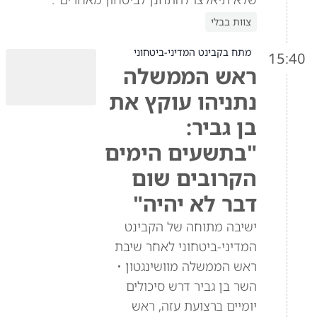
צוות בבלי
מתח בקבינט המדיני-ביטחוני
15:40
ראש הממשלה
נתניהו עוקץ את
בן גביר:
"בתשעים הימים
הקרובים שום
דבר לא יהיה"
ישיבה מתוחה של הקבינט
המדיני-ביטחוני לאחר שיבת
ראש הממשלה מוושינגטון •
השר בן גביר דרש סיכולים
יומיים ברצועת עזה, ראש