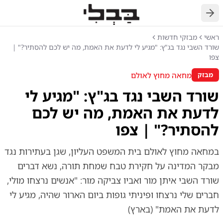
חזרה
ראשי
מבזקי חדשות
שורד השבי נגד בג"ץ: "מגיע לי לדעת את האמת, מה יש לכם להסתיר?" |
צפו
מחאה מחוץ לאולם
מבזק
שורד השבי נגד בג"ץ: "מגיע לי
לדעת את האמת, מה יש לכם
להסתיר?" | צפו
במחאה מחוץ לאולם בית המשפט העליון, שגן בעתירות נגד
מבקר המדינה על חקירת טבח שמחת תורה, נשא דברים
שורד השבי איתן מור ואביו צביקה מור: "אנשים נרצחו מולי,
חברים שלי נרצחו ופיניתי גופות ביום הארור שהיה, מגיע לי
לדעת את האמת" (בארץ)