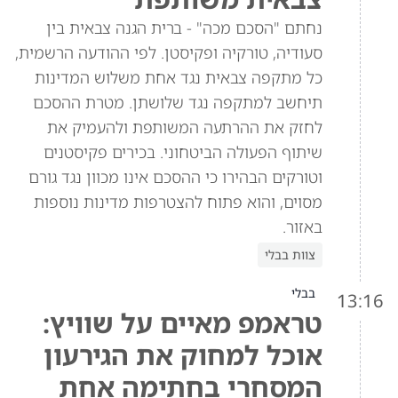
נחתם "הסכם מכה" - ברית הגנה צבאית בין
סעודיה, טורקיה ופקיסטן. לפי ההודעה הרשמית,
כל מתקפה צבאית נגד אחת משלוש המדינות
תיחשב למתקפה נגד שלושתן. מטרת ההסכם
לחזק את ההרתעה המשותפת ולהעמיק את
שיתוף הפעולה הביטחוני. בכירים פקיסטנים
וטורקים הבהירו כי ההסכם אינו מכוון נגד גורם
מסוים, והוא פתוח להצטרפות מדינות נוספות
באזור.
צוות בבלי
בבלי
13:16
טראמפ מאיים על שוויץ:
אוכל למחוק את הגירעון
המסחרי בחתימה אחת