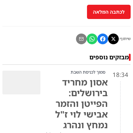
לכתבה המלאה
שיתוף:
מבזקים נוספים
סמוך לכניסת השבת
18:34
אסון מחריד
בירושלים:
הפייטן והזמר
אבישי לוי ז"ל
נמחץ ונהרג