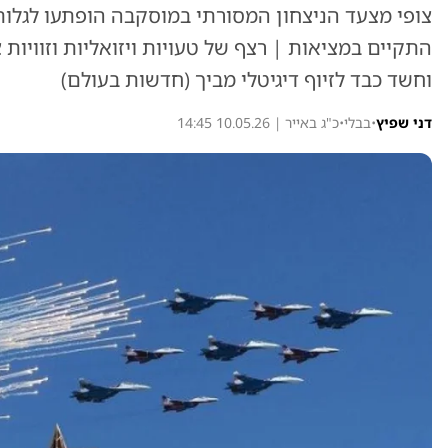
צופי מצעד הניצחון המסורתי במוסקבה הופתעו לגלו
התקיים במציאות | רצף של טעויות ויזואליות וזוויות
וחשד כבד לזיוף דיגיטלי מביך (חדשות בעולם)
דני שפיץ
•
בבלי
•
כ"ג באייר | 10.05.26 14:45