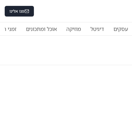
פנו אלינו
עסקים
דיגיטל
מוזיקה
אוכל ומתכונים
זמני היו