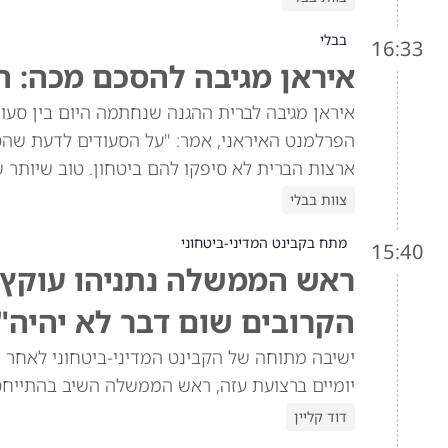
בבלי
16:33
איראן מגיבה להסכם מכה: ה
איראן מגיבה לברית ההגנה שנחתמה היום בין סעוד
הפרלמנט האיראני, אמר: "על הסעודים לדעת שהסכ
ארצות הברית לא סיפקו להם ביטחון. טוב שיותר 
צוות בבלי
מתח בקבינט המדיני-ביטחוני
15:40
ראש הממשלה נתניהו עוקץ א
הקרובים שום דבר לא יהיה"
ישיבה מתוחה של הקבינט המדיני-ביטחוני לאחר ש
יומיים ברצועת עזה, ראש הממשלה השיב בהתייח
דוד קליין