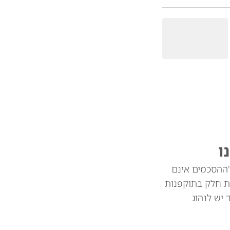
ו
"ההסכמים אינם
ת חלק בתוקפנות
צד יש לנהוג