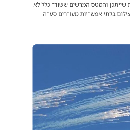
ת שייתכן והמטס המרשים ששודר כלל לא
 צילום בלתי אפשריות מעוררים סערה