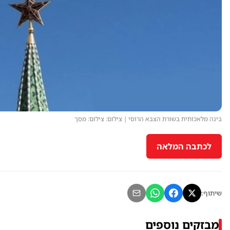
בינה מלאכותית בשורת הצבא הרוסי | צילום: צילום: מסך
לכתבה המלאה
שיתוף:
מבזקים נוספים