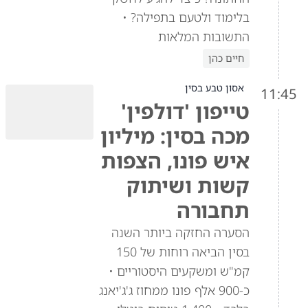
בלימוד ולטעם בתפילה? •
התשובות המלאות
חיים כהן
אסון טבע בסין
11:45
טייפון 'דולפין'
מכה בסין: מיליון
איש פונו, הצפות
קשות ושיתוק
תחבורה
הסערה החזקה ביותר השנה
בסין הביאה רוחות של 150
קמ"ש ומשקעים היסטוריים •
כ-900 אלף פונו ממחוז ג'ג'יאנג