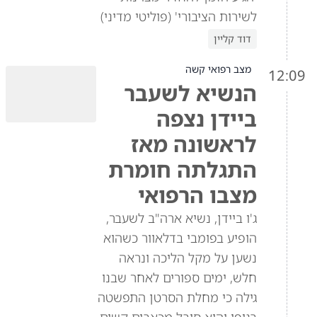
לשירות הציבורי' (פוליטי מדיני)
דוד קליין
מצב רפואי קשה
12:09
הנשיא לשעבר
ביידן נצפה
לראשונה מאז
התגלתה חומרת
מצבו הרפואי
ג'ו ביידן, נשיא ארה"ב לשעבר,
הופיע בפומבי בדלאוור כשהוא
נשען על מקל הליכה ונראה
חלש, ימים ספורים לאחר שבנו
גילה כי מחלת הסרטן התפשטה