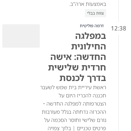
באמצעות ארה"ב.
צוות בבלי
דרמה פוליטית
12:38
במפלגה
החילונית
החדשה: אישה
חרדית שלישית
בדרך לכנסת
ראשת עיריית בית שמש לשעבר
תכננה להכריז היום על
הצטרפותה למפלגה החדשה •
ההכרזה נדחתה בגלל מעורבות
גורם שלישי וחוסר הסכמה על
פרטים טכניים | בלוך צפויה