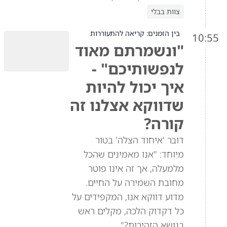
צוות בבלי
בין הזמנים: קריאה להתעוררות
10:55
"ונשמרתם מאוד
לנפשותיכם" -
איך יכול להיות
שדווקא אצלנו זה
קורה?
דובר 'איחוד הצלה' בטור
מיוחד: "אנו מאמינים שהכל
מלמעלה, אך זה אינו פוטר
מחובת השמירה על החיים.
מדוע דווקא אנו, המקפידים על
כל דקדוק הלכה, מקלים ראש
בנושא הזהירות?"