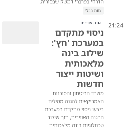
הדרוזי בפרברי דמשק שבסוריה.
צוות בבלי
הגנה אווירית
21:24
ניסוי מתקדם
במערכת 'חץ':
שילוב בינה
מלאכותית
ושיטות ייצור
חדשות
משרד הביטחון והסוכנות
האמריקאית להגנה מטילים
ביצעו ניסוי מתקדם במערכת
ההגנה האווירית, תוך שילוב
טכנולוגיות בינה מלאכותית