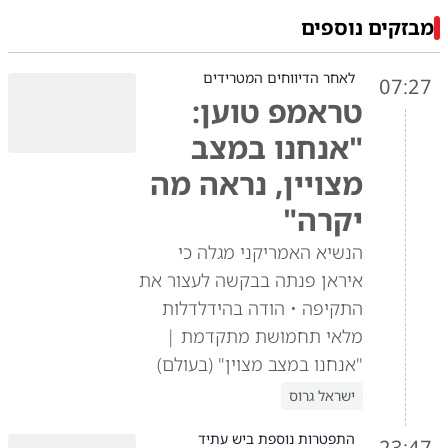
מבזקים נוספים
לאחר הדיווחים המטרידים
07:27
טראמפ טוען:
"אנחנו במצב
מצויין, נראה מה
יקרה"
הנשיא האמריקני מגלה כי
איראן פנתה בבקשה לעצור את
התקיפה • הודה בהידלדלות
מלאי תחמושת מתקדמת |
"אנחנו במצב מצוין" (בעולם)
ישראל גרוס
התפטרות נוספת ביש עתיד
23:47