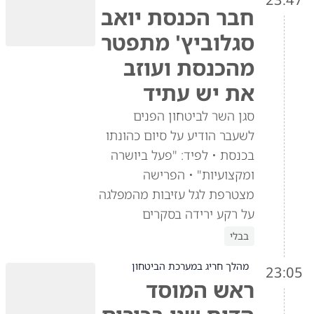
חבר הכנסת יואב
סגלוביץ' מתפטר
מהכנסת ועוזב
את יש עתיד
סגן השר לביטחון הפנים
לשעבר הודיע על סיום כהונתו
בכנסת • לפיד: "פעל ביושרה
ומקצועיות" • הפרישה
מצטרפת לגל עזיבות מהמפלגה
על רקע ירידה בסקרים
בבלי
מהלך חריג במערכת הביטחון
23:05
ראש המוסד