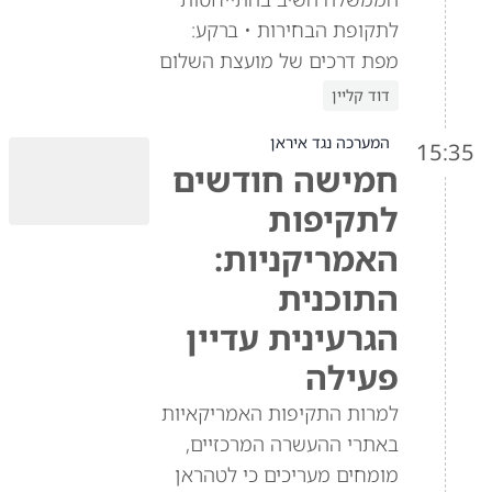
לתקופת הבחירות • ברקע:
מפת דרכים של מועצת השלום
דוד קליין
המערכה נגד איראן
15:35
חמישה חודשים
לתקיפות
האמריקניות:
התוכנית
הגרעינית עדיין
פעילה
למרות התקיפות האמריקאיות
באתרי ההעשרה המרכזיים,
מומחים מעריכים כי לטהראן