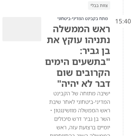
צוות בבלי
מתח בקבינט המדיני-ביטחוני
15:40
ראש הממשלה
נתניהו עוקץ את
בן גביר:
"בתשעים הימים
הקרובים שום
דבר לא יהיה"
ישיבה מתוחה של הקבינט
המדיני-ביטחוני לאחר שיבת
ראש הממשלה מוושינגטון •
השר בן גביר דרש סיכולים
יומיים ברצועת עזה, ראש
הממשלה השיב בהתייחסות