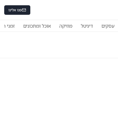
פנו אלינו
עסקים
דיגיטל
מוזיקה
אוכל ומתכונים
זמני היו