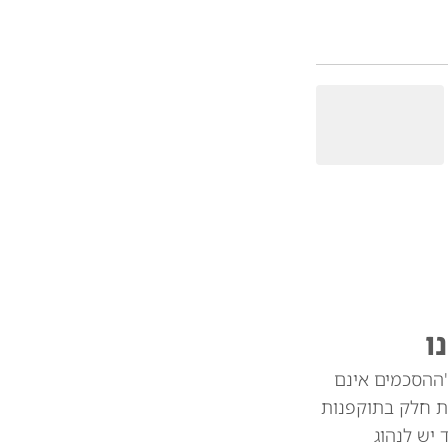
ו
"ההסכמים אינם
ת חלק בתוקפנות
צד יש לנהוג