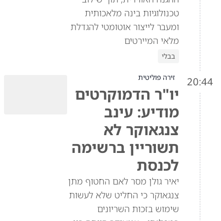
טכנולוגיות בינה מלאכותית
ומעבר לייצור אוטומטי להגדלת
מלאי המיירטים
בבלי
זירה פוליטית
20:44
יו"ר הדמוקרטים
מודיע: עינב
צנגאוקר לא
תשוריין ברשימה
לכנסת
יאיר גולן מסר לאם החטוף מתן
צנגאוקר כי החליט שלא לעשות
שימוש בזכות השריונים