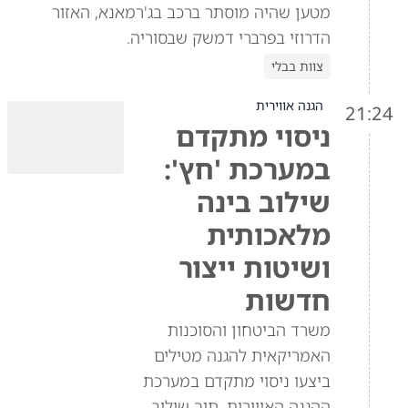
מטען שהיה מוסתר ברכב בג'רמאנא, האזור
הדרוזי בפרברי דמשק שבסוריה.
צוות בבלי
הגנה אווירית
21:24
ניסוי מתקדם
במערכת 'חץ':
שילוב בינה
מלאכותית
ושיטות ייצור
חדשות
משרד הביטחון והסוכנות
האמריקאית להגנה מטילים
ביצעו ניסוי מתקדם במערכת
ההגנה האווירית, תוך שילוב