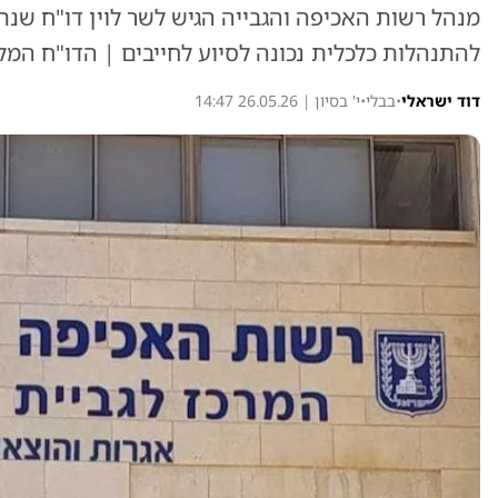
להתנהלות כלכלית נכונה לסיוע לחייבים | הדו"ח המל
דוד ישראלי
•
בבלי
•
י' בסיון | 26.05.26 14:47