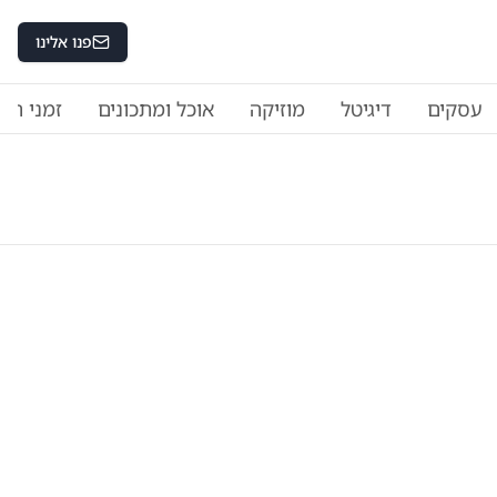
פנו אלינו
עסקים
דיגיטל
מוזיקה
אוכל ומתכונים
זמני היו