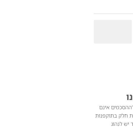
ו
"ההסכמים אינם
ת חלק בתוקפנות
צד יש לנהוג