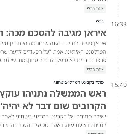
צוות בבלי
בבלי
16:33
איראן מגיבה להסכם מכה: ה
איראן מגיבה לברית ההגנה שנחתמה היום בין סעוד
הפרלמנט האיראני, אמר: "על הסעודים לדעת שהסכ
ארצות הברית לא סיפקו להם ביטחון. טוב שיותר 
צוות בבלי
מתח בקבינט המדיני-ביטחוני
15:40
ראש הממשלה נתניהו עוקץ א
הקרובים שום דבר לא יהיה"
ישיבה מתוחה של הקבינט המדיני-ביטחוני לאחר ש
יומיים ברצועת עזה, ראש הממשלה השיב בהתייח