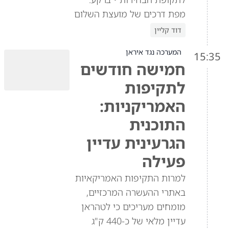
מפת דרכים של מועצת השלום
דוד קליין
המערכה נגד איראן
15:35
חמישה חודשים
לתקיפות
האמריקניות:
התוכנית
הגרעינית עדיין
פעילה
למרות התקיפות האמריקאיות
באתרי ההעשרה המרכזיים,
מומחים מעריכים כי לטהראן
עדיין מלאי של כ-440 ק"ג