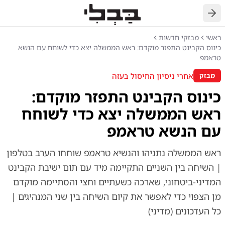
חזרה
ראשי
מבזקי חדשות
כינוס הקבינט התפזר מוקדם: ראש הממשלה יצא כדי לשוחח עם הנשא
טראמפ
אחרי ניסיון החיסול בעזה
מבזק
כינוס הקבינט התפזר מוקדם:
ראש הממשלה יצא כדי לשוחח
עם הנשא טראמפ
ראש הממשלה נתניהו והנשיא טראמפ שוחחו הערב בטלפון
| השיחה בין השניים התקיימה מיד עם תום ישיבת הקבינט
המדיני-ביטחוני, שארכה כשעתיים וחצי והסתיימה מוקדם
מן הצפוי כדי לאפשר את קיום השיחה בין שני המנהיגים |
כל העדכונים (מדיני)