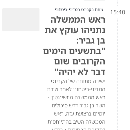
מתח בקבינט המדיני-ביטחוני
15:40
ראש הממשלה
נתניהו עוקץ את
בן גביר:
"בתשעים הימים
הקרובים שום
דבר לא יהיה"
ישיבה מתוחה של הקבינט
המדיני-ביטחוני לאחר שיבת
ראש הממשלה מוושינגטון •
השר בן גביר דרש סיכולים
יומיים ברצועת עזה, ראש
הממשלה השיב בהתייחסות
לתקופת הבחירות • ברקע: