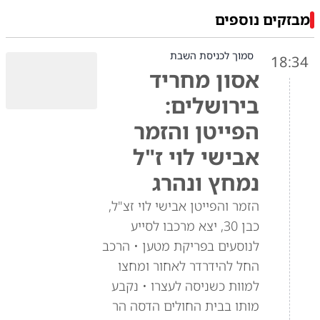
מבזקים נוספים
סמוך לכניסת השבת
18:34
אסון מחריד
בירושלים:
הפייטן והזמר
אבישי לוי ז"ל
נמחץ ונהרג
הזמר והפייטן אבישי לוי זצ"ל,
כבן 30, יצא מרכבו לסייע
לנוסעים בפריקת מטען • הרכב
החל להידרדר לאחור ומחצו
למוות כשניסה לעצרו • נקבע
מותו בבית החולים הדסה הר