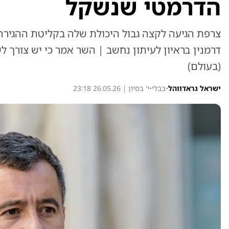
הדרמטי שנשקל
צרפת הגיעה לקצה גבול היכולת שלה בקליטת ההגירה,
דרמנין בראיון לעיתון נחשב | השר אמר כי יש צורך
(בעולם)
ישראל גראדווהל
•
בבלי
•
י' בסיון | 26.05.26 23:18