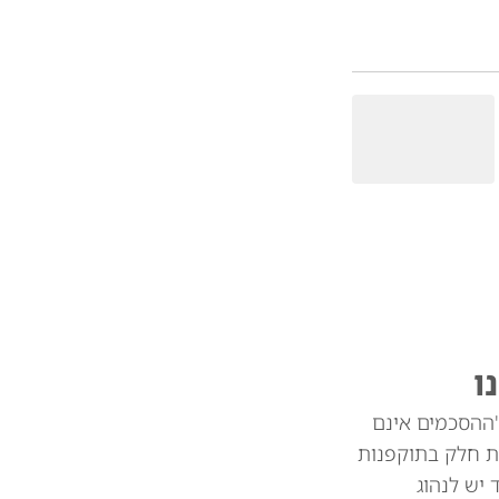
ו
"ההסכמים אינם
ת חלק בתוקפנות
צד יש לנהוג