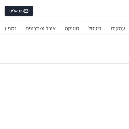
פנו אלינו
עסקים
דיגיטל
מוזיקה
אוכל ומתכונים
זמני היו