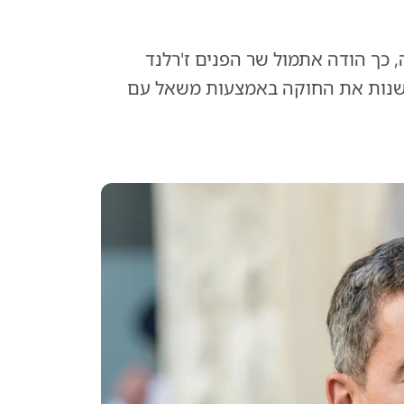
 כך הודה אתמול שר הפנים ז'רלנד
 לשנות את החוקה באמצעות משאל עם