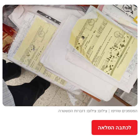
המסמכים שזויפו | צילום: צילום: דוברות המשטרה
לכתבה המלאה