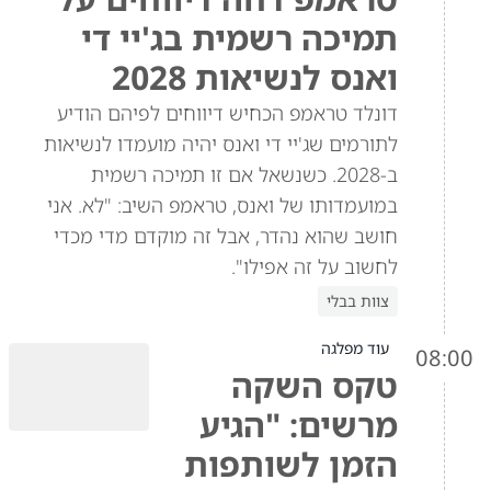
תמיכה רשמית בג'יי די
ואנס לנשיאות 2028
דונלד טראמפ הכחיש דיווחים לפיהם הודיע
לתורמים שג'יי די ואנס יהיה מועמדו לנשיאות
ב-2028. כשנשאל אם זו תמיכה רשמית
במועמדותו של ואנס, טראמפ השיב: "לא. אני
חושב שהוא נהדר, אבל זה מוקדם מדי מכדי
לחשוב על זה אפילו".
צוות בבלי
עוד מפלגה
08:00
טקס השקה
מרשים: "הגיע
הזמן לשותפות