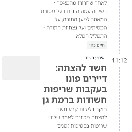
לאחר שחרורו מהמאסר •
בשיחה עמוקה דיברו על מסורת
המאסר למען התורה, על
המסיתים ועל נצחיות התורה •
התמליל המלא
חיים כהן
אירוע חשוד
11:12
חשד להצתה:
דיירים פונו
בעקבות שריפות
חשודות ברמת גן
חוקר דליקות קבע חשד
להצתה מכוונת לאחר שלוש
שריפות בסמיכות זמנים