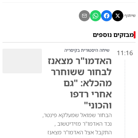
שיתוף:
מבזקים נוספים
שיחה היסטורית בקיסריה
11:16
האדמו"ר מצאנז
לבחור ששוחרר
מהכלא: "גם
אחרי רדפו
והכוני"
הבחור שמואל שמעלקא פינטר,
נכד האדמו"ר מזידיטשוב ,
התקבל אצל האדמו"ר מצאנז