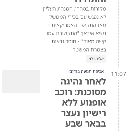
מקורות בטהרן: המנהיג העליון
לא נפגש עם בכירי הממשל
מאז התקיפה האמריקאית •
נשיא איראן: "התקשורת עמו
קשה מאוד" • חוסר ודאות
בצמרת המשטר
אליהו לוי
אכיפת תנועה בדרום
11:07
לאחר נהיגה
מסוכנת: רוכב
אופנוע ללא
רישיון נעצר
בבאר שבע