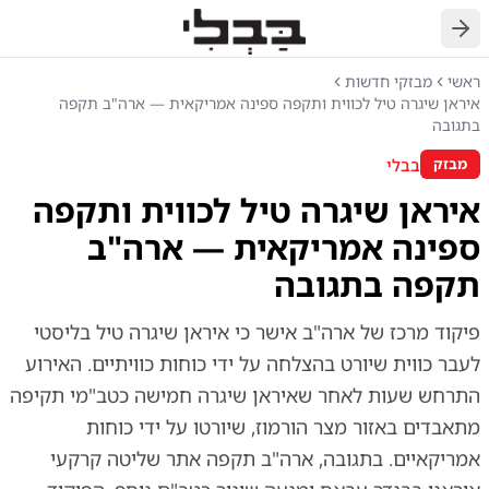
חזרה
ראשי
מבזקי חדשות
איראן שיגרה טיל לכווית ותקפה ספינה אמריקאית — ארה"ב תקפה
בתגובה
בבלי
מבזק
איראן שיגרה טיל לכווית ותקפה
ספינה אמריקאית — ארה"ב
תקפה בתגובה
פיקוד מרכז של ארה"ב אישר כי איראן שיגרה טיל בליסטי
לעבר כווית שיורט בהצלחה על ידי כוחות כוויתיים. האירוע
התרחש שעות לאחר שאיראן שיגרה חמישה כטב"מי תקיפה
מתאבדים באזור מצר הורמוז, שיורטו על ידי כוחות
אמריקאיים. בתגובה, ארה"ב תקפה אתר שליטה קרקעי