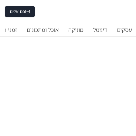
פנו אלינו
עסקים
דיגיטל
מוזיקה
אוכל ומתכונים
זמני היו