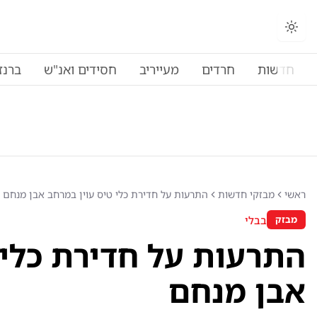
חדשות
חרדים
מעייריב
חסידים ואנ"ש
ברנז
ראשי
מבזקי חדשות
התרעות על חדירת כלי טיס עוין במרחב אבן מנחם
בבלי
מבזק
התרעות על חדירת כלי 
אבן מנחם