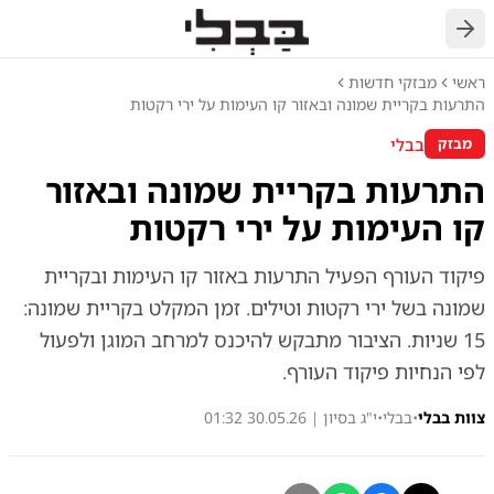
חזרה
ראשי
מבזקי חדשות
התרעות בקריית שמונה ובאזור קו העימות על ירי רקטות
בבלי
מבזק
התרעות בקריית שמונה ובאזור
קו העימות על ירי רקטות
פיקוד העורף הפעיל התרעות באזור קו העימות ובקריית
שמונה בשל ירי רקטות וטילים. זמן המקלט בקריית שמונה:
15 שניות. הציבור מתבקש להיכנס למרחב המוגן ולפעול
לפי הנחיות פיקוד העורף.
צוות בבלי
•
בבלי
•
י"ג בסיון | 30.05.26 01:32