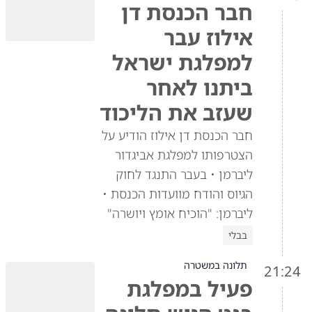
חבר הכנסת דן
אילוז עבר
למפלגת ישראל
ביתנו לאחר
שעזב את הליכוד
חבר הכנסת דן אילוז הודיע על
הצטרפותו למפלגת אביגדור
ליברמן • בעבר התנגד לחוק
הגיוס והודח מוועדות הכנסת •
ליברמן: "הוכיח אומץ ויושרה"
בבלי
תלונה במשטרה
21:24
פעיל במפלגת