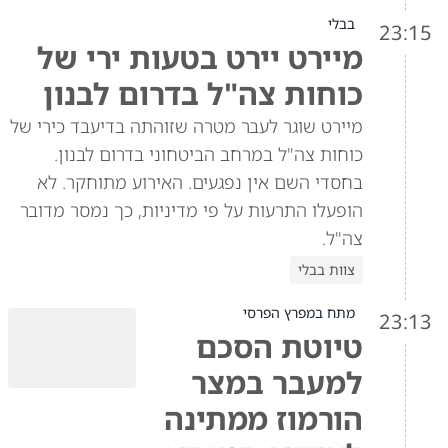
בבלי
23:15
מיירט יירט בטעות ירי של
כוחות צה"ל בדרום לבנון
מיירט שוגר לעבר מטרה שזוהתה בדיעבד כירי של
כוחות צה"ל במרחב הביטחוני בדרום לבנון.
בחסדי השם אין נפגעים. האירוע מתוחקר. לא
הופעלו התרעות על פי מדיניות, כך נמסר מדובר
צה"ל.
צוות בבלי
מתח במפרץ הפרסי
23:13
טיוטת הסכם
למעבר במצר
הורמוז ממתינה