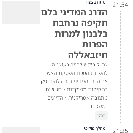
מתח בצפון
21:54
הדרג המדיני בלם
תקיפה נרחבת
בלבנון למרות
הפרות
חיזבאללה
צה"ל ביקש להגיב בעוצמה
להפרות הסכם הפסקת האש,
אך הדרג המדיני הורה להסתפק
בתקיפות ממוקדות • חששות
מתגובה אמריקנית • הדיונים
נמשכים
בבלי
מהלך פוליטי
21:25