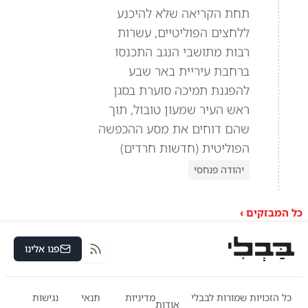
תחת הקריאה שלא להיכנע
ללחצים הפוליטיים, עשרות
רבות מתושבי הנגב התכנסו
ברחבת עיריית באר שבע
להפגנת תמיכה סוערת בסגן
ראש העיר שמעון טובול, תוך
שהם דוחים את מסע ההכפשה
הפוליטית (חדשות חרדים)
יהודה פנחסי
כל המבזקים ›
פנו אלינו
RSS
כל הזכויות שמורות לבבלי
מדיניות
תנאי
נגישות
אודות