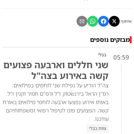
שיתוף:
מבזקים נוספים
בבלי
05:59
שני חללים וארבעה פצועים
קשה באירוע בצה"ל
צה"ל הודיע על נפילת שני לוחמים במילואים:
רס"ן הראל בירנשטוק ז"ל ורס"ם תמיר וקנין ז"ל.
באותו אירוע נפצעו ארבעה לוחמי מילואים באורח
קשה. הפצועים פונו לטיפול רפואי ומשפחותיהם
עודכנו.
צוות בבלי