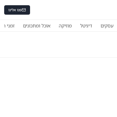
פנו אלינו
עסקים
דיגיטל
מוזיקה
אוכל ומתכונים
זמני היו