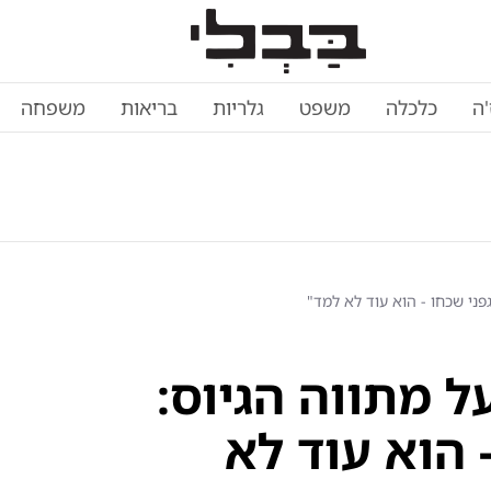
'ה
כלכלה
משפט
גלריות
בריאות
משפחה
פני שכחו - הוא עוד לא למד"
ל מתווה הגיוס:
 הוא עוד לא