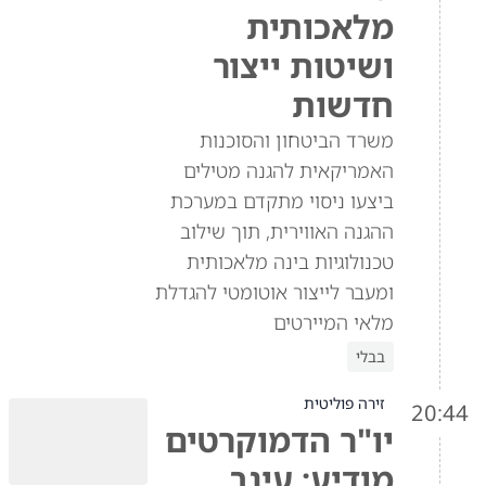
מלאכותית
ושיטות ייצור
חדשות
משרד הביטחון והסוכנות
האמריקאית להגנה מטילים
ביצעו ניסוי מתקדם במערכת
ההגנה האווירית, תוך שילוב
טכנולוגיות בינה מלאכותית
ומעבר לייצור אוטומטי להגדלת
מלאי המיירטים
בבלי
זירה פוליטית
20:44
יו"ר הדמוקרטים
מודיע: עינב