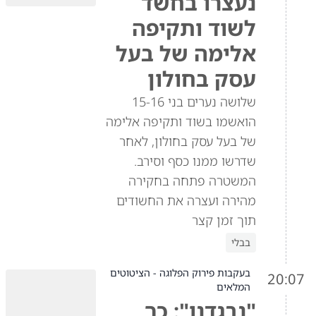
נעצרו בחשד
לשוד ותקיפה
אלימה של בעל
עסק בחולון
שלושה נערים בני 15-16
הואשמו בשוד ותקיפה אלימה
של בעל עסק בחולון, לאחר
שדרשו ממנו כסף וסירב.
המשטרה פתחה בחקירה
מהירה ועצרה את החשודים
תוך זמן קצר
בבלי
בעקבות פירוק הפלוגה - הציטוטים
20:07
המלאים
"נבגדנו": כך