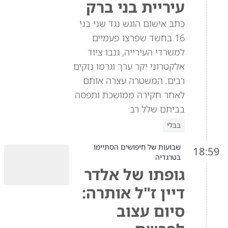
עיריית בני ברק
כתב אישום הוגש נגד שני בני
16 בחשד שפרצו פעמיים
למשרדי העירייה, גנבו ציוד
אלקטרוני יקר ערך וגרמו נזקים
רבים. המשטרה עצרה אותם
לאחר חקירה ממושכת ותפסה
בביתם שלל רב
בבלי
שבועות של חיפושים הסתיימו
18:59
בטרגדיה
גופתו של אלדר
דיין ז"ל אותרה:
סיום עצוב