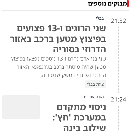
מבזקים נוספים
בבלי
21:32
שני הרוגים ו-13 פצועים
בפיצוץ מטען ברכב באזור
הדרוזי בסוריה
שני בני אדם נהרגו ו-13 נוספים נפצעו בפיצוץ
מטען שהיה מוסתר ברכב בג'רמאנא, האזור
הדרוזי בפרברי דמשק שבסוריה.
צוות בבלי
הגנה אווירית
21:24
ניסוי מתקדם
במערכת 'חץ':
שילוב בינה