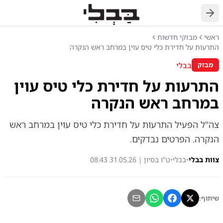
חזרה
ראשי
מבזקי חדשות
התרעות על חדירת כלי טיס עוין במרחב ראש הנקרה
בבלי
מבזק
התרעות על חדירת כלי טיס עוין
במרחב ראש הנקרה
צה"ל הפעיל התרעות על חדירת כלי טיס עוין במרחב ראש
הנקרה. הפרטים נבדקים.
צוות בבלי
•
בבלי
•
ט"ו בסיון | 31.05.26 08:43
שיתוף: