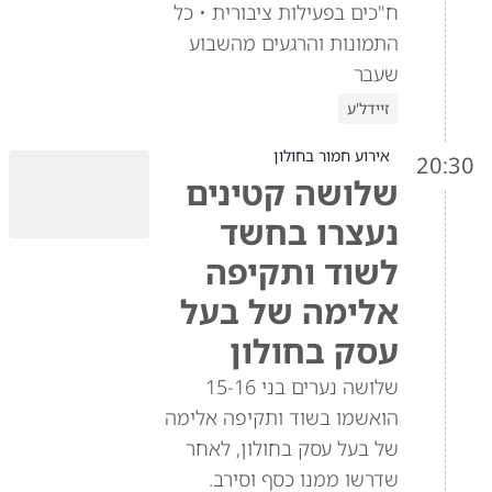
ח"כים בפעילות ציבורית • כל
התמונות והרגעים מהשבוע
שעבר
זיידל'ע
אירוע חמור בחולון
20:30
שלושה קטינים
נעצרו בחשד
לשוד ותקיפה
אלימה של בעל
עסק בחולון
שלושה נערים בני 15-16
הואשמו בשוד ותקיפה אלימה
של בעל עסק בחולון, לאחר
שדרשו ממנו כסף וסירב.