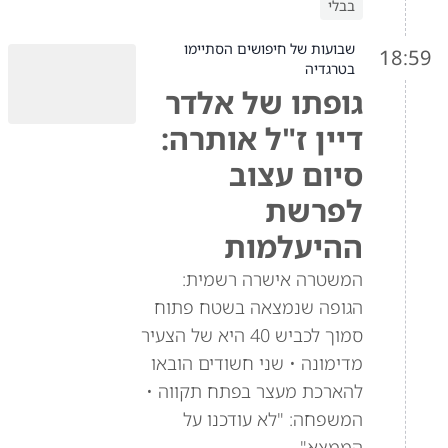
בבלי
שבועות של חיפושים הסתיימו
18:59
בטרגדיה
גופתו של אלדר
דיין ז"ל אותרה:
סיום עצוב
לפרשת
ההיעלמות
המשטרה אישרה רשמית:
הגופה שנמצאה בשטח פתוח
סמוך לכביש 40 היא של הצעיר
מדימונה • שני חשודים הובאו
להארכת מעצר בפתח תקווה •
המשפחה: "לא עודכנו על
הממצא"