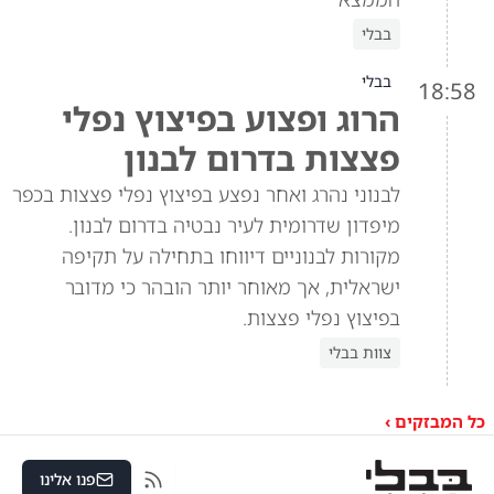
בבלי
בבלי
18:58
הרוג ופצוע בפיצוץ נפלי
פצצות בדרום לבנון
לבנוני נהרג ואחר נפצע בפיצוץ נפלי פצצות בכפר
מיפדון שדרומית לעיר נבטיה בדרום לבנון.
מקורות לבנוניים דיווחו בתחילה על תקיפה
ישראלית, אך מאוחר יותר הובהר כי מדובר
בפיצוץ נפלי פצצות.
צוות בבלי
כל המבזקים ›
פנו אלינו
RSS