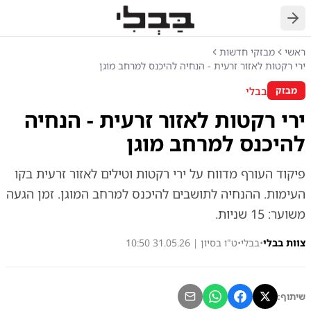
חזרה
ראשי
מבזקי חדשות
ירי רקטות לאזור זרעית - הנחיה להיכנס למרחב מוגן
בבלי
מבזק
ירי רקטות לאזור זרעית - הנחיה
להיכנס למרחב מוגן
פיקוד העורף מדווח על ירי רקטות וטילים לאזור זרעית בקו
העימות. ההנחיה לתושבים להיכנס למרחב המוגן. זמן הגעה
משוער: 15 שניות.
צוות בבלי
•
בבלי
•
ט"ו בסיון | 31.05.26 10:50
שיתוף: