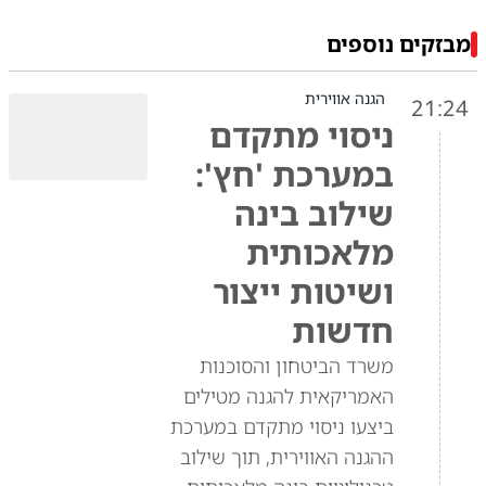
מבזקים נוספים
הגנה אווירית
21:24
ניסוי מתקדם
במערכת 'חץ':
שילוב בינה
מלאכותית
ושיטות ייצור
חדשות
משרד הביטחון והסוכנות
האמריקאית להגנה מטילים
ביצעו ניסוי מתקדם במערכת
ההגנה האווירית, תוך שילוב