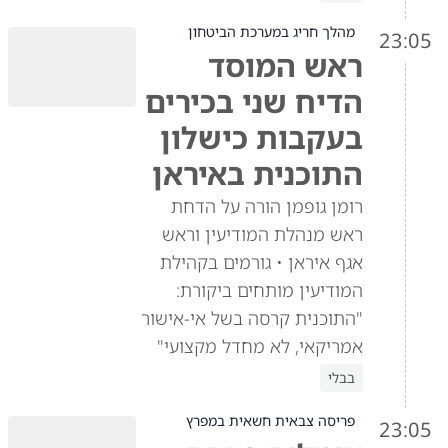
מהלך חריג במערכת הביטחון
23:05
ראש המוסד
הדיח שני בכירים
בעקבות כישלון
התוכנית באיראן
רומן גופמן הורה על הדחת
ראש מנהלת המודיעין וראש
אגף איראן • גורמים בקהילת
המודיעין מותחים ביקורת:
"התוכנית קרסה בשל אי-אישור
אמריקאי, לא מחדל מקצועי"
בבלי
פריסה צבאית חשאית במפרץ
23:05