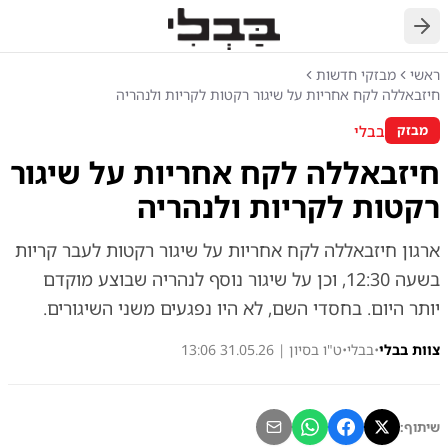
חזרה
ראשי
מבזקי חדשות
חיזבאללה לקח אחריות על שיגור רקטות לקריות ולנהריה
בבלי
מבזק
חיזבאללה לקח אחריות על שיגור
רקטות לקריות ולנהריה
ארגון חיזבאללה לקח אחריות על שיגור רקטות לעבר קריות
בשעה 12:30, וכן על שיגור נוסף לנהריה שבוצע מוקדם
יותר היום. בחסדי השם, לא היו נפגעים משני השיגורים.
צוות בבלי
•
בבלי
•
ט"ו בסיון | 31.05.26 13:06
שיתוף: