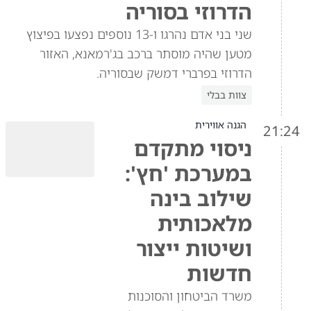
הדרוזי בסוריה
שני בני אדם נהרגו ו-13 נוספים נפצעו בפיצוץ
מטען שהיה מוסתר ברכב בג'רמאנא, האזור
הדרוזי בפרברי דמשק שבסוריה.
צוות בבלי
הגנה אווירית
21:24
ניסוי מתקדם
במערכת 'חץ':
שילוב בינה
מלאכותית
ושיטות ייצור
חדשות
משרד הביטחון והסוכנות