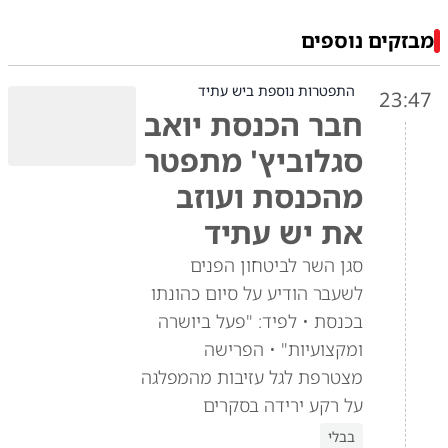
מבזקים נוספים
התפטרות נוספת ביש עתיד
23:47
חבר הכנסת יואב
סגלוביץ' מתפטר
מהכנסת ועוזב
את יש עתיד
סגן השר לביטחון הפנים
לשעבר הודיע על סיום כהונתו
בכנסת • לפיד: "פעל ביושרה
ומקצועיות" • הפרישה
מצטרפת לגל עזיבות מהמפלגה
על רקע ירידה בסקרים
בבלי