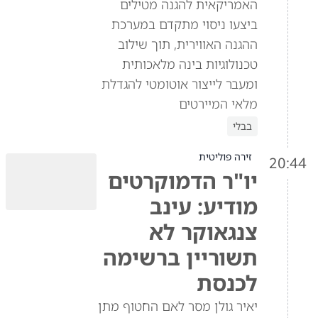
האמריקאית להגנה מטילים
ביצעו ניסוי מתקדם במערכת
ההגנה האווירית, תוך שילוב
טכנולוגיות בינה מלאכותית
ומעבר לייצור אוטומטי להגדלת
מלאי המיירטים
בבלי
זירה פוליטית
20:44
יו"ר הדמוקרטים
מודיע: עינב
צנגאוקר לא
תשוריין ברשימה
לכנסת
יאיר גולן מסר לאם החטוף מתן