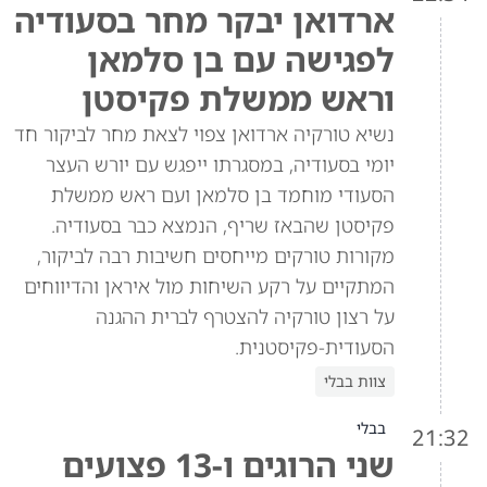
ארדואן יבקר מחר בסעודיה
לפגישה עם בן סלמאן
וראש ממשלת פקיסטן
נשיא טורקיה ארדואן צפוי לצאת מחר לביקור חד
יומי בסעודיה, במסגרתו ייפגש עם יורש העצר
הסעודי מוחמד בן סלמאן ועם ראש ממשלת
פקיסטן שהבאז שריף, הנמצא כבר בסעודיה.
מקורות טורקים מייחסים חשיבות רבה לביקור,
המתקיים על רקע השיחות מול איראן והדיווחים
על רצון טורקיה להצטרף לברית ההגנה
הסעודית-פקיסטנית.
צוות בבלי
בבלי
21:32
שני הרוגים ו-13 פצועים