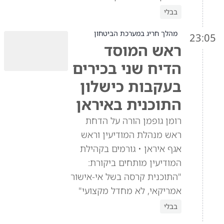
בבלי
מהלך חריג במערכת הביטחון
23:05
ראש המוסד
הדיח שני בכירים
בעקבות כישלון
התוכנית באיראן
רומן גופמן הורה על הדחת
ראש מנהלת המודיעין וראש
אגף איראן • גורמים בקהילת
המודיעין מותחים ביקורת:
"התוכנית קרסה בשל אי-אישור
אמריקאי, לא מחדל מקצועי"
בבלי