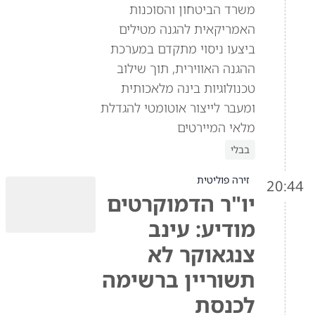
משרד הביטחון והסוכנות
האמריקאית להגנה מטילים
ביצעו ניסוי מתקדם במערכת
ההגנה האווירית, תוך שילוב
טכנולוגיות בינה מלאכותית
ומעבר לייצור אוטומטי להגדלת
מלאי המיירטים
בבלי
זירה פוליטית
20:44
יו"ר הדמוקרטים
מודיע: עינב
צנגאוקר לא
תשוריין ברשימה
לכנסת