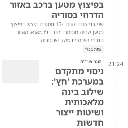
בפיצוץ מטען ברכב באזור
הדרוזי בסוריה
שני בני אדם נהרגו ו-13 נוספים נפצעו בפיצוץ
מטען שהיה מוסתר ברכב בג'רמאנא, האזור
הדרוזי בפרברי דמשק שבסוריה.
צוות בבלי
הגנה אווירית
21:24
ניסוי מתקדם
במערכת 'חץ':
שילוב בינה
מלאכותית
ושיטות ייצור
חדשות