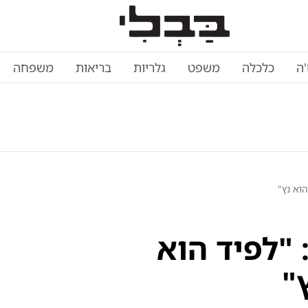
'ה
כלכלה
משפט
גלריות
בריאות
משפחה
הוא נץ"
 "לפיד הוא
"