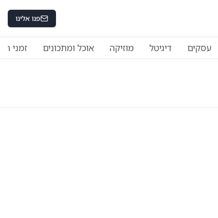
פנו אלינו
עסקים
דיגיטל
מוזיקה
אוכל ומתכונים
זמני היו