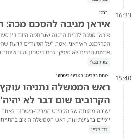
בבלי
16:33
איראן מגיבה להסכם מכה: ה
איראן מגיבה לברית ההגנה שנחתמה היום בין סעוד
הפרלמנט האיראני, אמר: "על הסעודים לדעת שהסכ
ארצות הברית לא סיפקו להם ביטחון. טוב שיותר 
צוות בבלי
מתח בקבינט המדיני-ביטחוני
15:40
ראש הממשלה נתניהו עוקץ א
הקרובים שום דבר לא יהיה"
ישיבה מתוחה של הקבינט המדיני-ביטחוני לאחר ש
יומיים ברצועת עזה, ראש הממשלה השיב בהתייח
דוד קליין