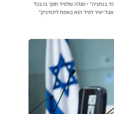
וד בנתניה" • מגלה שלפיד תמך בו בכל
אבל יאיר לפיד הוא באמת ליכודניק"