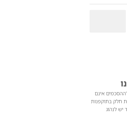
ו
"ההסכמים אינם
ת חלק בתוקפנות
צד יש לנהוג