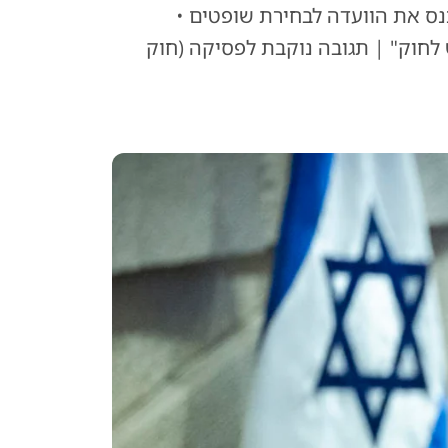
נס את הוועדה לבחירת שופטים •
חוק" | תגובה נוקבת לפסיקה (חוק