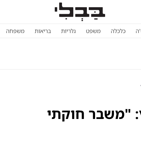
'ה
כלכלה
משפט
גלריות
בריאות
משפחה
: "משבר חוקתי