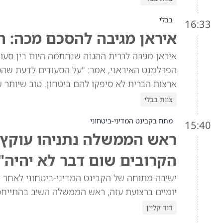
בבלי
16:33
איראן מגיבה להסכם מכה: ה
איראן מגיבה לברית ההגנה שנחתמה היום בין סעוד
הפרלמנט האיראני, אמר: "על הסעודים לדעת שהסכ
ארצות הברית לא סיפקו להם ביטחון. טוב שיותר 
צוות בבלי
מתח בקבינט המדיני-ביטחוני
15:40
ראש הממשלה נתניהו עוקץ א
הקרובים שום דבר לא יהיה"
ישיבה מתוחה של הקבינט המדיני-ביטחוני לאחר ש
יומיים ברצועת עזה, ראש הממשלה השיב בהתייח
דוד קליין