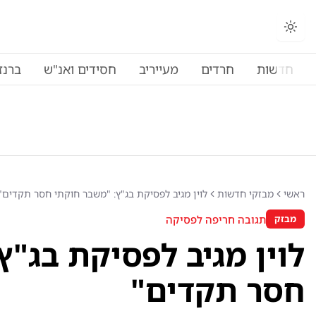
חדשות
חרדים
מעייריב
חסידים ואנ"ש
ברנז
ראשי
מבזקי חדשות
לוין מגיב לפסיקת בג"ץ: "משבר חוקתי חסר תקדים"
תגובה חריפה לפסיקה
מבזק
לוין מגיב לפסיקת בג"ץ
חסר תקדים"