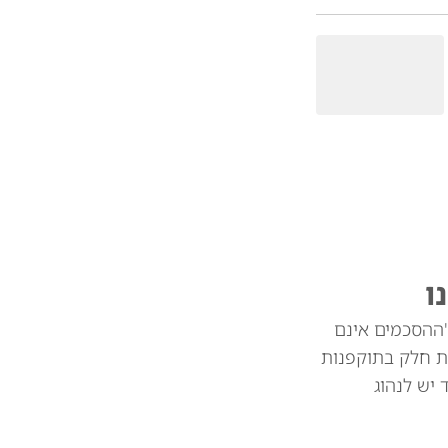
ו
"ההסכמים אינם
ת חלק בתוקפנות
צד יש לנהוג