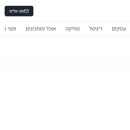
פנו אלינו
עסקים
דיגיטל
מוזיקה
אוכל ומתכונים
זמני היו