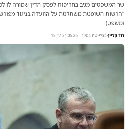
שר המשפטים מגיב בחריפות לפסק הדין שמורה לו לכ
"הרשות השופטת משתלטת על הוועדה בניגוד מפורש ל
ומשפט)
דוד קליין
•
בבלי
•
ט"ו בסיון | 31.05.26 18:47