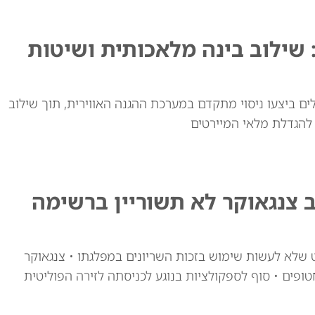
 שילוב בינה מלאכותית ושיטות
ם ביצעו ניסוי מתקדם במערכת ההגנה האווירית, תוך שילוב
 להגדלת מלאי המיירטים
ב צנגאוקר לא תשוריין ברשימה
ט שלא לעשות שימוש בזכות השריונים במפלגתו • צנגאוקר
פים • סוף לספקולציות בנוגע לכניסתה לזירה הפוליטית