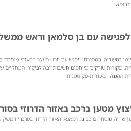
 ברומא
 לפגישה עם בן סלמאן וראש ממשל
יומי בסעודיה, במסגרתו ייפגש עם יורש העצר הסעודי מוחמד ב
. מקורות טורקים מייחסים חשיבות רבה לביקור, המתקיים ע
רית ההגנה הסעודית-פקיסטנית.