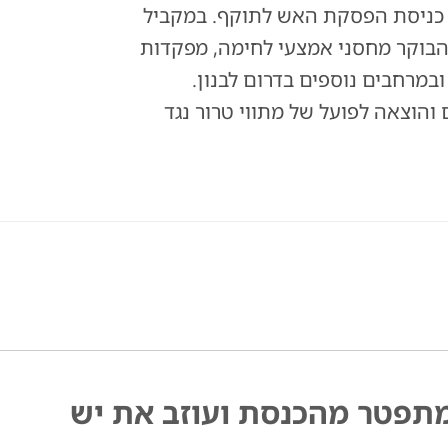
ללה חוסלו מאז כניסת הפסקת האש לתוקף. במקביל
בוקר מחסני אמצעי לחימה, מפקדות
במרחבים נוספים בדרום לבנון.
הוצאה לפועל של מתווי טרור נגד
מתפטר מהכנסת ועוזב את יש