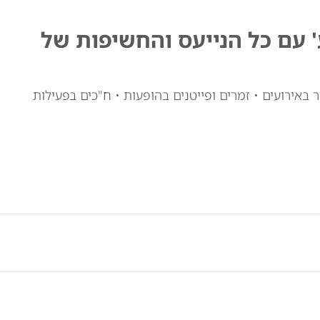
ע' עם כל הנייעס והחשיפות של
 באירועים • זמרים ופייטנים בהופעות • ח"כים בפעילות