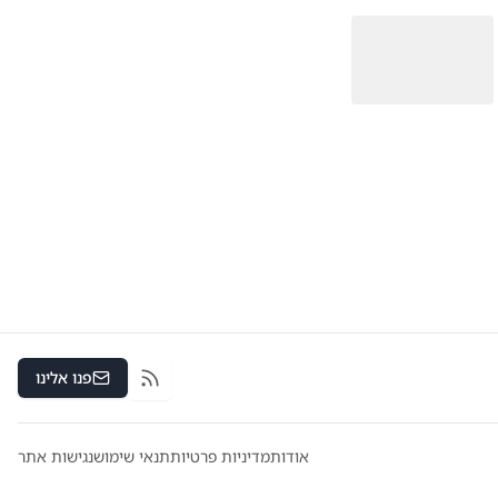
פנו אלינו
RSS
אודות
מדיניות פרטיות
תנאי שימוש
נגישות אתר