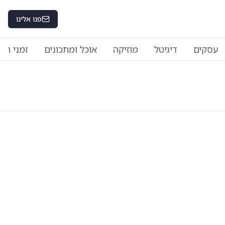
פנו אלינו
עסקים
דיגיטל
מוזיקה
אוכל ומתכונים
זמני היו