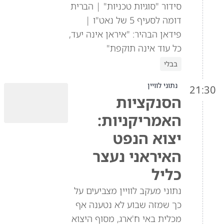
סידור "סוגיות טכניות" | הברית
דומה לסעיף 5 של נאט"ו |
פידאן הבהיר: "איראן אינה יעד,
כל עוד אינה תוקפת"
בבלי
נתוני לוויין
21:30
הסנקציות
האמריקניות:
יצוא הנפט
האיראני נעצר
כליל
נתוני מעקב לוויין מצביעים על
כך שמזה שבוע לא נטענה אף
מכלית באי ח'ארג, מסוף היצוא