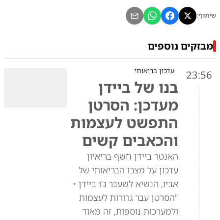
שיתוף:
מבזקים נוספים
עדכון בריאותי
23:56
בנו של ביידן
מעדכן: הסרטן
התפשט לעצמות
והכאבים קשים
האנטר ביידן חשף בריאיון
עדכון על מצבו הבריאותי של
אביו, הנשיא לשעבר ג'ו ביידן •
"הסרטן עבר גרורות לעצמות
ולמערכות נוספות, זה מאוד