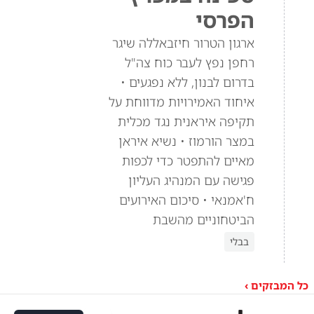
הפרסי
ארגון הטרור חיזבאללה שיגר
רחפן נפץ לעבר כוח צה"ל
בדרום לבנון, ללא נפגעים •
איחוד האמירויות מדווחת על
תקיפה איראנית נגד מכלית
במצר הורמוז • נשיא איראן
מאיים להתפטר כדי לכפות
פגישה עם המנהיג העליון
ח'אמנאי • סיכום האירועים
הביטחוניים מהשבת
בבלי
כל המבזקים ›