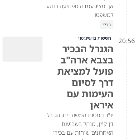
אך מציג עמדה מפתיעה בנוגע
למשפטו
בבלי
חששות בוושינגטון
20:56
הגנרל הבכיר
בצבא ארה"ב
פועל למציאת
דרך לסיום
העימות עם
איראן
יו"ר המטות המשולבים, הגנרל
דן קיין, מנהל בשבועות
האחרונים שיחות עם בכירי