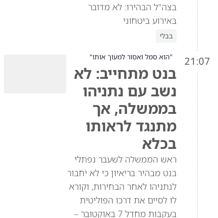
בצה"ל הבהירו: לא מדובר
באירוע ביטחוני
בבלי
"הוא סמל ואסור למעוך אותו"
21:07
בנט מתחייב: לא
נשב עם נתניהו
בממשלה, אך
מתנגד לראותו
בכלא
ראש הממשלה לשעבר נפתלי
בנט מבהיר בריאיון כי לא יחבור
לנתניהו לאחר הבחירות, וקורא
לו לסיים את דרכו הפוליטית
בעקבות מחדל 7 באוקטובר –