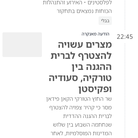
לפלסטינים • האירוע והתנהלות
הכוחות נמצאים בתחקור
בבלי
הודעה מאנקרה
22:45
מצרים עשויה
להצטרף לברית
ההגנה בין
טורקיה, סעודיה
ופקיסטן
שר החוץ הטורקי הקאן פידאן
מסר כי קהיר צפויה להצטרף
לברית ההגנה ההדדית
שנחתמה השבוע בין שלוש
המדינות המוסלמיות, לאחר