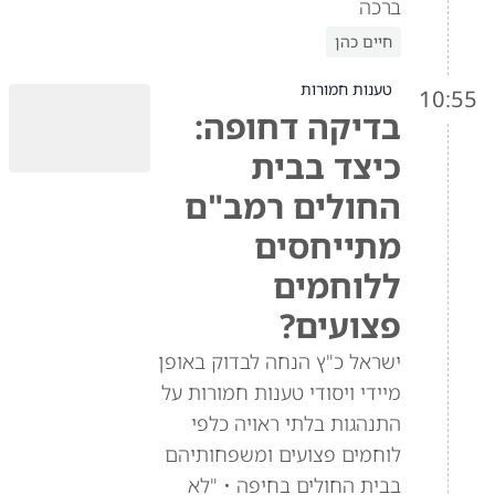
ברכה
חיים כהן
טענות חמורות
10:55
בדיקה דחופה:
כיצד בבית
החולים רמב"ם
מתייחסים
ללוחמים
פצועים?
ישראל כ"ץ הנחה לבדוק באופן
מיידי ויסודי טענות חמורות על
התנהגות בלתי ראויה כלפי
לוחמים פצועים ומשפחותיהם
בבית החולים בחיפה • "לא