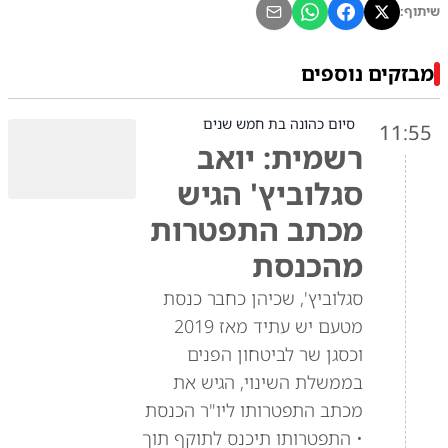
שיתוף:
מבזקים נוספים
סיום כהונה בת חמש שנים
11:55
רשמית: יואב
סגלוביץ' הגיש
מכתב התפטרות
מהכנסת
סגלוביץ', שכיהן כחבר כנסת
מטעם יש עתיד מאז 2019
וכסגן שר לביטחון הפנים
בממשלת השינוי, הגיש את
מכתב התפטרותו ליו"ר הכנסת
• התפטרותו תיכנס לתוקף תוך