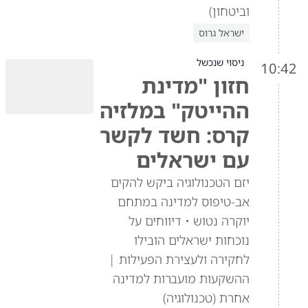
וביטחון)
ישראל גרוס
ניסוי שנכשל
10:42
חזון "מדינת
ההייטק" במלזיה
קרס: חשד לקשר
עם ישראלים
יזם הטכנולוגיה ביקש להקים
אב-טיפוס למדינה במתחם
יוקרה נטוש • דיווחים על
נוכחות ישראלים הובילו
לחקירה ולעצירת הפעילות |
ההשקעות מועברות למדינה
אחרת (טכנולוגיה)