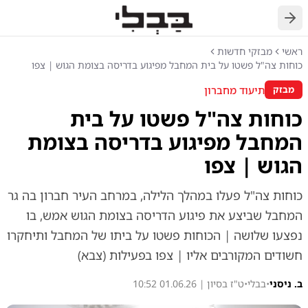
חזרה
ראשי
מבזקי חדשות
כוחות צה"ל פשטו על בית המחבל מפיגוע בדריסה בצומת הגוש | צפו
תיעוד מחברון
מבזק
כוחות צה"ל פשטו על בית
המחבל מפיגוע בדריסה בצומת
הגוש | צפו
כוחות צה"ל פעלו במהלך הלילה, במרחב העיר חברון בה גר
המחבל שביצע את פיגוע הדריסה בצומת הגוש אמש, בו
נפצעו שלושה | הכוחות פשטו על ביתו של המחבל ותיחקרו
חשודים המקורבים אליו | צפו בפעילות (צבא)
ב. ניסני
•
בבלי
•
ט"ז בסיון | 01.06.26 10:52