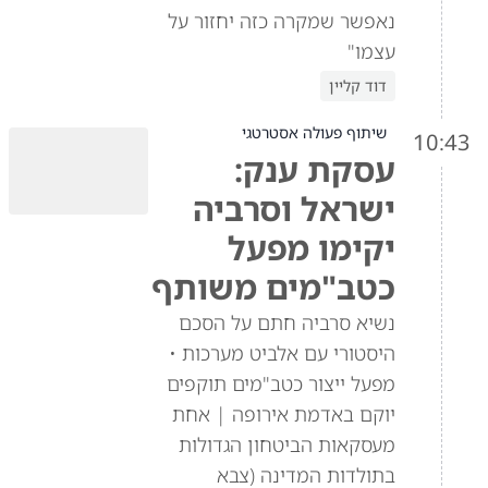
נאפשר שמקרה כזה יחזור על
עצמו"
דוד קליין
שיתוף פעולה אסטרטגי
10:43
עסקת ענק:
ישראל וסרביה
יקימו מפעל
כטב"מים משותף
נשיא סרביה חתם על הסכם
היסטורי עם אלביט מערכות •
מפעל ייצור כטב"מים תוקפים
יוקם באדמת אירופה | אחת
מעסקאות הביטחון הגדולות
בתולדות המדינה (צבא