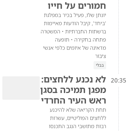
חמורים על חייו
יונתן שלו, פעיל בכיר במפלגת
'ביחד', קיבל הודעות מאיימות
ברשתות החברתיות • המשטרה
פתחה בחקירה • תופעה
מדאיגה של איומים כלפי אנשי
ציבור
בבלי
לא נכנע ללחצים:
20:35
מפגן תמיכה בסגן
ראש העיר החרדי
תחת הקריאה שלא להיכנע
ללחצים הפוליטיים, עשרות
רבות מתושבי הנגב התכנסו