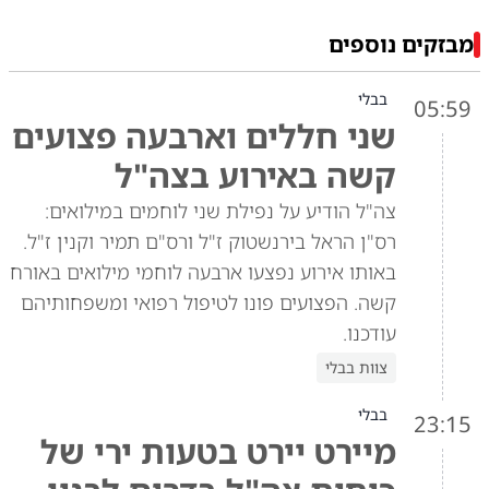
מבזקים נוספים
בבלי
05:59
שני חללים וארבעה פצועים
קשה באירוע בצה"ל
צה"ל הודיע על נפילת שני לוחמים במילואים:
רס"ן הראל בירנשטוק ז"ל ורס"ם תמיר וקנין ז"ל.
באותו אירוע נפצעו ארבעה לוחמי מילואים באורח
קשה. הפצועים פונו לטיפול רפואי ומשפחותיהם
עודכנו.
צוות בבלי
בבלי
23:15
מיירט יירט בטעות ירי של