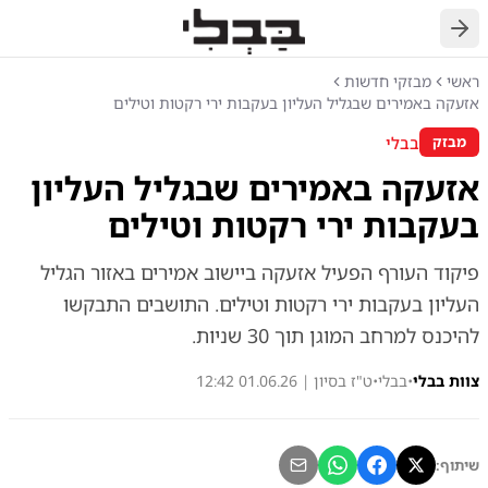
חזרה
ראשי
מבזקי חדשות
אזעקה באמירים שבגליל העליון בעקבות ירי רקטות וטילים
בבלי
מבזק
אזעקה באמירים שבגליל העליון
בעקבות ירי רקטות וטילים
פיקוד העורף הפעיל אזעקה ביישוב אמירים באזור הגליל
העליון בעקבות ירי רקטות וטילים. התושבים התבקשו
להיכנס למרחב המוגן תוך 30 שניות.
צוות בבלי
•
בבלי
•
ט"ז בסיון | 01.06.26 12:42
שיתוף: