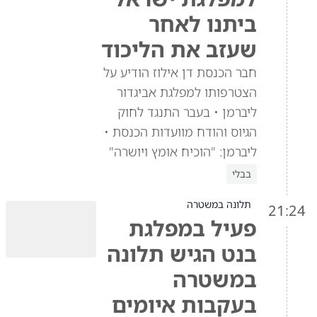
ביתנו לאחר
שעזב את הליכוד
חבר הכנסת דן אילוז הודיע על
הצטרפותו למפלגת אביגדור
ליברמן • בעבר התנגד לחוק
הגיוס והודח מוועדות הכנסת •
ליברמן: "הוכיח אומץ ויושרה"
בבלי
תלונה במשטרה
21:24
פעיל במפלגת
בנט הגיש תלונה
במשטרה
בעקבות איומים