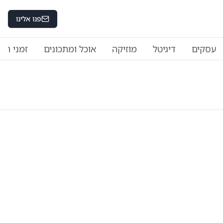
פנו אלינו
עסקים
דיגיטל
מוזיקה
אוכל ומתכונים
זמני היו