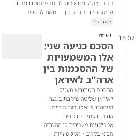
כוחות צה"ל ממשיכים להיות פרוסים במרחב
הביטחוני בדרום לבנון בהתאם להסכם.
צוות בבלי
60 יום
15:07
הסכם כניעה שני:
אלו המשמעויות
של ההסכמות בין
ארה"ב לאיראן
ההסכם המתגבש מעניק
לאיראן שליטה נרחבת במצר
האסטרטגי ואפשרות לגביית
אגרות בעתיד • בכירים
אמריקניים מעריכים כי ההכרזה
תבוא בקרוב • המשמעויות