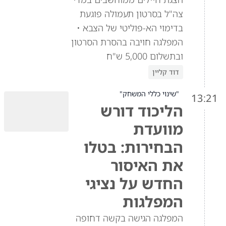
צה"ל בסרטון תעמולה פוגעת
בדימוי הא-פוליטי של הצבא •
המפלגה חויבה בהסרת הסרטון
ובתשלום 5,000 ש"ח
דוד קליין
"שינוי כללי המשחק"
13:21
הליכוד דורש
מוועדת
הבחירות: בטלו
את האיסור
החדש על נציגי
המפלגות
המפלגה הגישה בקשה דחופה