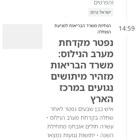
והפרטים
ישראל גרוס
הנחיות משרד הבריאות למניעת
14:59
המחלה
נפטר מקדחת
מערב הנילוס:
משרד הבריאות
מזהיר מיתושים
נגועים במרכז
הארץ
איש כבן שבעים נפטר לאחר
שחלה בקדחת מערב הנילוס •
עשרה חולים אובחנו מתחילת
השנה • יתושות נגועות נמצאו