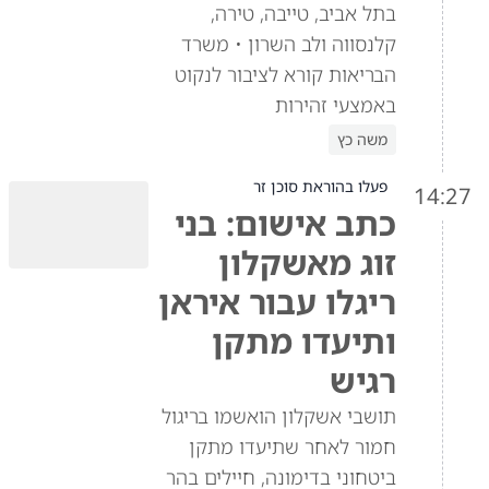
בתל אביב, טייבה, טירה,
קלנסווה ולב השרון • משרד
הבריאות קורא לציבור לנקוט
באמצעי זהירות
משה כץ
פעלו בהוראת סוכן זר
14:27
כתב אישום: בני
זוג מאשקלון
ריגלו עבור איראן
ותיעדו מתקן
רגיש
תושבי אשקלון הואשמו בריגול
חמור לאחר שתיעדו מתקן
ביטחוני בדימונה, חיילים בהר