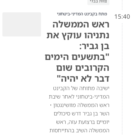
צוות בבלי
מתח בקבינט המדיני-ביטחוני
15:40
ראש הממשלה
נתניהו עוקץ את
בן גביר:
"בתשעים הימים
הקרובים שום
דבר לא יהיה"
ישיבה מתוחה של הקבינט
המדיני-ביטחוני לאחר שיבת
ראש הממשלה מוושינגטון •
השר בן גביר דרש סיכולים
יומיים ברצועת עזה, ראש
הממשלה השיב בהתייחסות