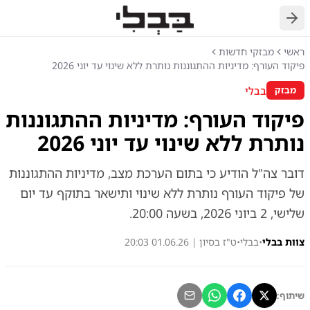
חזרה
ראשי
מבזקי חדשות
פיקוד העורף: מדיניות ההתגוננות נותרת ללא שינוי עד יוני 2026
בבלי
מבזק
פיקוד העורף: מדיניות ההתגוננות
נותרת ללא שינוי עד יוני 2026
דובר צה"ל הודיע כי בתום הערכת מצב, מדיניות ההתגוננות
של פיקוד העורף נותרת ללא שינוי ותישאר בתוקף עד יום
שלישי, 2 ביוני 2026, בשעה 20:00.
צוות בבלי
•
בבלי
•
ט"ז בסיון | 01.06.26 20:03
שיתוף: