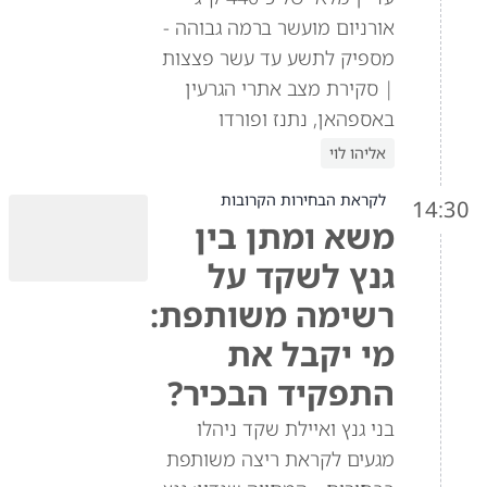
אורניום מועשר ברמה גבוהה -
מספיק לתשע עד עשר פצצות
| סקירת מצב אתרי הגרעין
באספהאן, נתנז ופורדו
אליהו לוי
לקראת הבחירות הקרובות
14:30
משא ומתן בין
גנץ לשקד על
רשימה משותפת:
מי יקבל את
התפקיד הבכיר?
בני גנץ ואיילת שקד ניהלו
מגעים לקראת ריצה משותפת