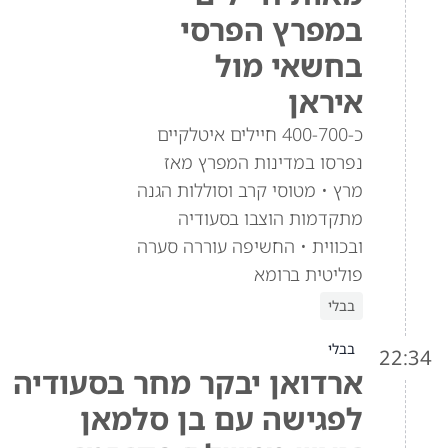
במפרץ הפרסי
בחשאי מול
איראן
כ-400-700 חיילים איטלקיים
נפרסו במדינות המפרץ מאז
מרץ • מטוסי קרב וסוללות הגנה
מתקדמות הוצבו בסעודיה
ובכווית • החשיפה עוררה סערה
פוליטית ברומא
בבלי
בבלי
22:34
ארדואן יבקר מחר בסעודיה
לפגישה עם בן סלמאן