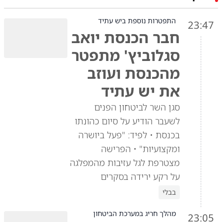
התפטרות נוספת ביש עתיד
23:47
חבר הכנסת יואב
סגלוביץ' מתפטר
מהכנסת ועוזב
את יש עתיד
סגן השר לביטחון הפנים
לשעבר הודיע על סיום כהונתו
בכנסת • לפיד: "פעל ביושרה
ומקצועיות" • הפרישה
מצטרפת לגל עזיבות מהמפלגה
על רקע ירידה בסקרים
בבלי
מהלך חריג במערכת הביטחון
23:05