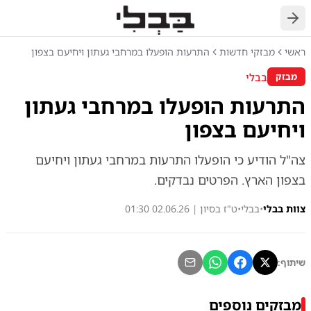
חזרה
ראשי
מבזקי חדשות
התרעות הופעלו במרחבי געתון ויחיעם בצפון
בבלי
מבזק
התרעות הופעלו במרחבי געתון
ויחיעם בצפון
צה"ל הודיע כי הופעלו התרעות במרחבי געתון ויחיעם
בצפון הארץ. הפרטים נבדקים.
צוות בבלי
•
בבלי
•
ט"ז בסיון | 02.06.26 01:30
שיתוף:
מבזקים נוספים