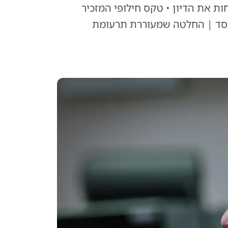
 את הדיון • טקס חילופי המזכיר
מוסד | החלטה שמעוררת תרעומת