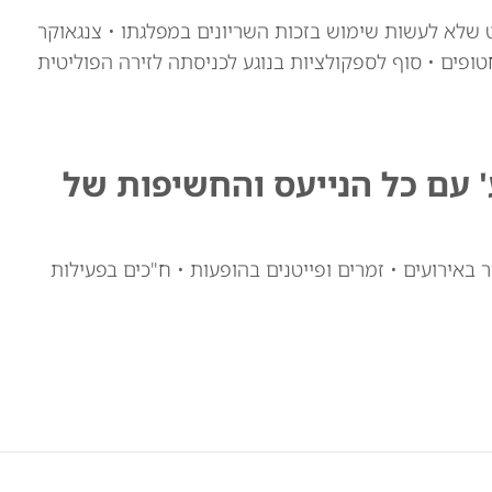
ט שלא לעשות שימוש בזכות השריונים במפלגתו • צנגאוקר
פים • סוף לספקולציות בנוגע לכניסתה לזירה הפוליטית
ע' עם כל הנייעס והחשיפות של
 באירועים • זמרים ופייטנים בהופעות • ח"כים בפעילות