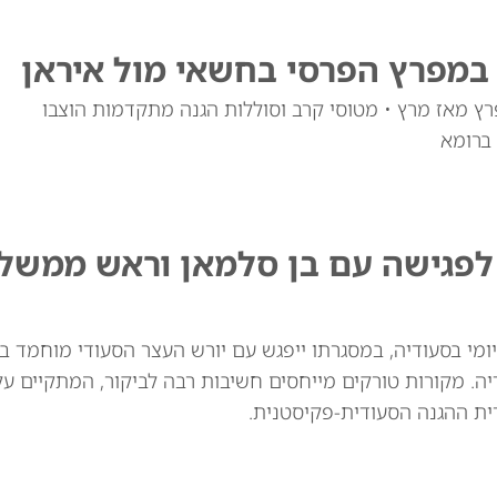
במפרץ הפרסי בחשאי מול איראן
ות המפרץ מאז מרץ • מטוסי קרב וסוללות הגנה מתקדמות הוצבו
 ברומא
 לפגישה עם בן סלמאן וראש ממשל
יומי בסעודיה, במסגרתו ייפגש עם יורש העצר הסעודי מוחמד ב
. מקורות טורקים מייחסים חשיבות רבה לביקור, המתקיים ע
רית ההגנה הסעודית-פקיסטנית.