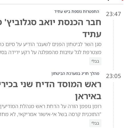
התפטרות נוספת ביש עתיד
23:47
חבר הכנסת יואב סגלוביץ' 
עתיד
סגן השר לביטחון הפנים לשעבר הודיע על סיום כה
מצטרפת לגל עזיבות מהמפלגה על רקע ירידה בסק
בבלי
מהלך חריג במערכת הביטחון
23:05
ראש המוסד הדיח שני בכירי
באיראן
רומן גופמן הורה על הדחת ראש מנהלת המודיעין ו
"התוכנית קרסה בשל אי-אישור אמריקאי, לא מחד
בבלי