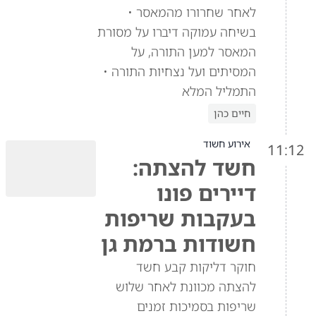
לאחר שחרורו מהמאסר •
בשיחה עמוקה דיברו על מסורת
המאסר למען התורה, על
המסיתים ועל נצחיות התורה •
התמליל המלא
חיים כהן
אירוע חשוד
11:12
חשד להצתה:
דיירים פונו
בעקבות שריפות
חשודות ברמת גן
חוקר דליקות קבע חשד
להצתה מכוונת לאחר שלוש
שריפות בסמיכות זמנים