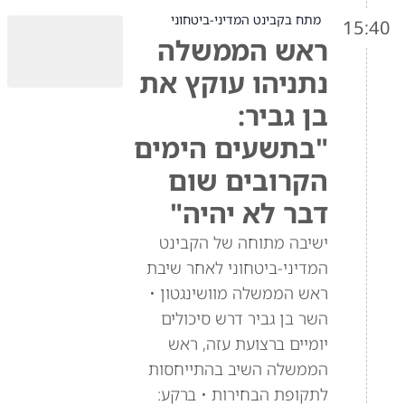
מתח בקבינט המדיני-ביטחוני
15:40
ראש הממשלה
נתניהו עוקץ את
בן גביר:
"בתשעים הימים
הקרובים שום
דבר לא יהיה"
ישיבה מתוחה של הקבינט
המדיני-ביטחוני לאחר שיבת
ראש הממשלה מוושינגטון •
השר בן גביר דרש סיכולים
יומיים ברצועת עזה, ראש
הממשלה השיב בהתייחסות
לתקופת הבחירות • ברקע: