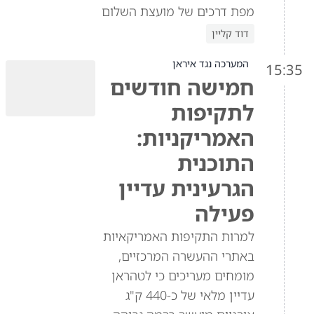
מפת דרכים של מועצת השלום
דוד קליין
המערכה נגד איראן
15:35
חמישה חודשים
לתקיפות
האמריקניות:
התוכנית
הגרעינית עדיין
פעילה
למרות התקיפות האמריקאיות
באתרי ההעשרה המרכזיים,
מומחים מעריכים כי לטהראן
עדיין מלאי של כ-440 ק"ג