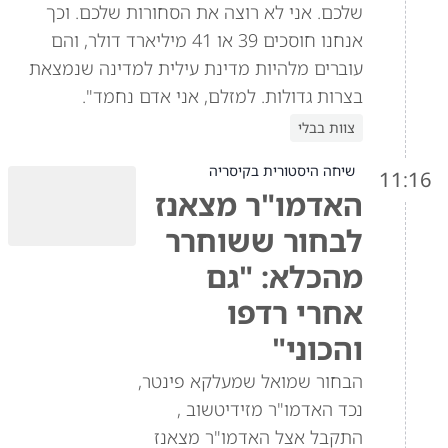
שלכם. אני לא רוצה את הסחורות שלכם. וכך
אנחנו חוסכים 39 או 41 מיליארד דולר, והם
עוברים מלהיות מדינת עילית למדינה שנמצאת
בצרות גדולות. למזלם, אני אדם נחמד".
צוות בבלי
שיחה היסטורית בקיסריה
11:16
האדמו"ר מצאנז
לבחור ששוחרר
מהכלא: "גם
אחרי רדפו
והכוני"
הבחור שמואל שמעלקא פינטר,
נכד האדמו"ר מזידיטשוב ,
התקבל אצל האדמו"ר מצאנז