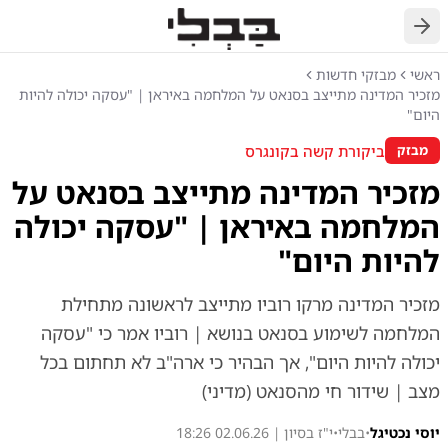
חזרה
ראשי
מבזקי חדשות
מזכיר המדינה מתייצב בסנאט על המלחמה באיראן | "עסקה יכולה להיות
היום"
ביקורת קשה בקונגרס
מבזק
מזכיר המדינה מתייצב בסנאט על
המלחמה באיראן | "עסקה יכולה
להיות היום"
מזכיר המדינה מרקו רוביו מתייצב לראשונה מתחילת
המלחמה לשימוע בסנאט בנושא | רוביו אמר כי "עסקה
יכולה להיות היום", אך הבהיר כי ארה"ב לא תחתום בכל
מצב | שידור חי מהסנאט (מדיני)
יוסי נכטיגל
•
בבלי
•
י"ז בסיון | 02.06.26 18:26