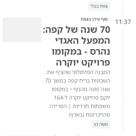
צוות בבלי
סוף עידן בצפת
11:37
70 שנה של קפה:
המפעל האגדי
נהרס - במקומו
פרויקט יוקרה
המבנה המיתולוגי שהציף את
השכונות בריח קפה במשך 70
שנה פונה מהנוף • במקומו
יוקם פרויקט יוקרה ל-164
משפחות חרדיות | הפרידה
מהזיכרונות (בארץ)
משה כץ