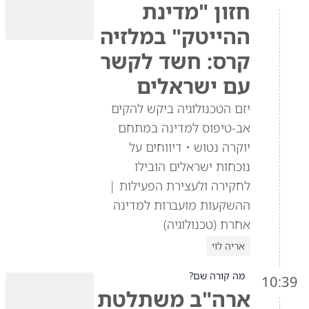
חזון "מדינת
ההייטק" במלזיה
קרס: חשד לקשר
עם ישראלים
יזם הטכנולוגיה ביקש להקים
אב-טיפוס למדינה במתחם
יוקרה נטוש • דיווחים על
נוכחות ישראלים הובילו
לחקירה ולעצירת הפעילות |
ההשקעות מועברות למדינה
אחרת (טכנולוגיה)
אריה לוי
מה קורה שם?
10:39
ארה"ב משתלטת