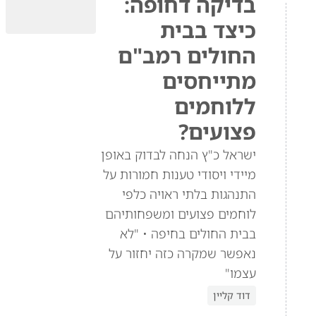
בדיקה דחופה:
כיצד בבית
החולים רמב"ם
מתייחסים
ללוחמים
פצועים?
ישראל כ"ץ הנחה לבדוק באופן
מיידי ויסודי טענות חמורות על
התנהגות בלתי ראויה כלפי
לוחמים פצועים ומשפחותיהם
בבית החולים בחיפה • "לא
נאפשר שמקרה כזה יחזור על
עצמו"
דוד קליין