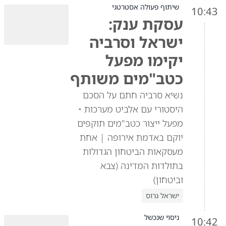
שיתוף פעולה אסטרטגי
10:43
עסקת ענק:
ישראל וסרביה
יקימו מפעל
כטב"מים משותף
נשיא סרביה חתם על הסכם
היסטורי עם אלביט מערכות •
מפעל ייצור כטב"מים תוקפים
יוקם באדמת אירופה | אחת
מעסקאות הביטחון הגדולות
בתולדות המדינה (צבא
וביטחון)
ישראל גרוס
ניסוי שנכשל
10:42