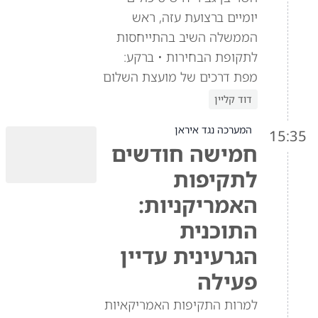
יומיים ברצועת עזה, ראש
הממשלה השיב בהתייחסות
לתקופת הבחירות • ברקע:
מפת דרכים של מועצת השלום
דוד קליין
המערכה נגד איראן
15:35
חמישה חודשים
לתקיפות
האמריקניות:
התוכנית
הגרעינית עדיין
פעילה
למרות התקיפות האמריקאיות