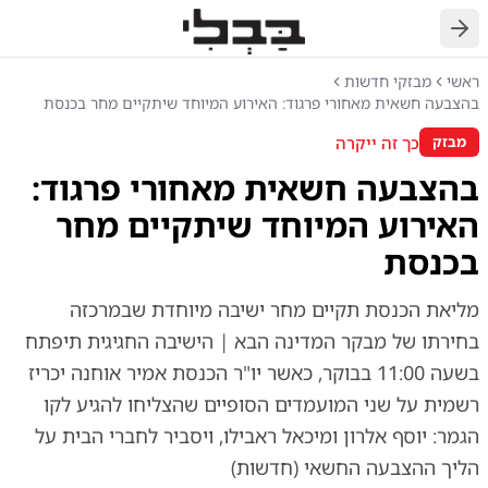
חזרה
ראשי
מבזקי חדשות
בהצבעה חשאית מאחורי פרגוד: האירוע המיוחד שיתקיים מחר בכנסת
כך זה ייקרה
מבזק
בהצבעה חשאית מאחורי פרגוד:
האירוע המיוחד שיתקיים מחר
בכנסת
מליאת הכנסת תקיים מחר ישיבה מיוחדת שבמרכזה
בחירתו של מבקר המדינה הבא | הישיבה החגיגית תיפתח
בשעה 11:00 בבוקר, כאשר יו"ר הכנסת אמיר אוחנה יכריז
רשמית על שני המועמדים הסופיים שהצליחו להגיע לקו
הגמר: יוסף אלרון ומיכאל ראבילו, ויסביר לחברי הבית על
הליך ההצבעה החשאי (חדשות)