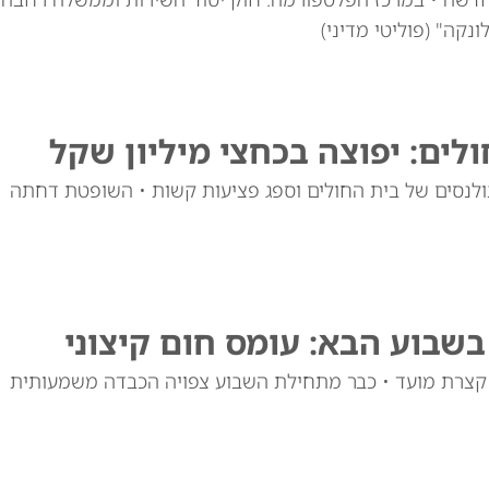
נקה" (פוליטי מדיני)
ים: יפוצה בכחצי מיליון שקל
 האמבולנסים של בית החולים וספג פציעות קשות • השופטת דחתה
בשבוע הבא: עומס חום קיצוני
 קצרת מועד • כבר מתחילת השבוע צפויה הכבדה משמעותית