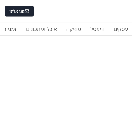
פנו אלינו
עסקים
דיגיטל
מוזיקה
אוכל ומתכונים
זמני היו