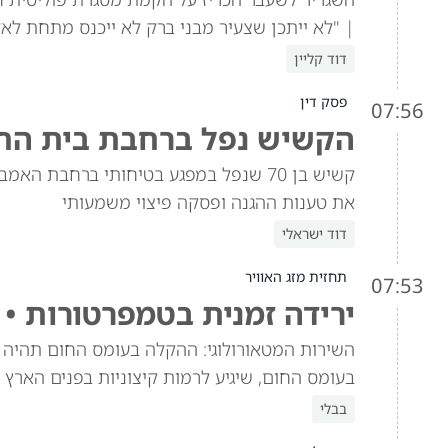
| "לא ייתכן שצעיר מבני ברק לא ייכנס מתחת לאלו
דוד קליין
פסק דין
07:56
הקשיש נפל ברחבת בית החול
קשיש בן 70 שנפל במפגע בטיחותי ברחבת
את טענות ההגנה ופסקה פיצוי משמעותי
דוד ישראלי
תחזית מזג האוויר
07:53
ירידה זמנית בטמפרטורות • 
השירות המטאורולוגי: ההקלה בעומס החום תהיה
בעומס החום, שיגיע לרמות קיצוניות בפנים הארץ
בבלי