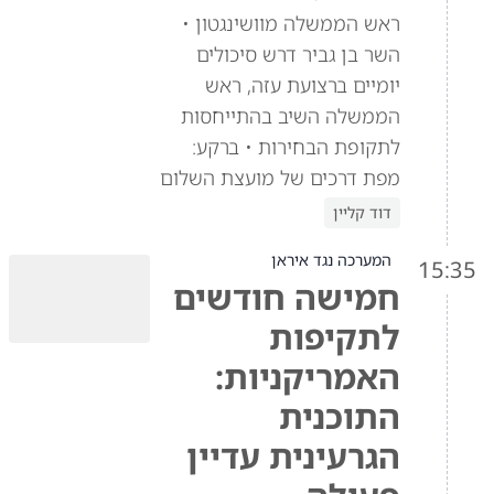
ראש הממשלה מוושינגטון •
השר בן גביר דרש סיכולים
יומיים ברצועת עזה, ראש
הממשלה השיב בהתייחסות
לתקופת הבחירות • ברקע:
מפת דרכים של מועצת השלום
דוד קליין
המערכה נגד איראן
15:35
חמישה חודשים
לתקיפות
האמריקניות:
התוכנית
הגרעינית עדיין