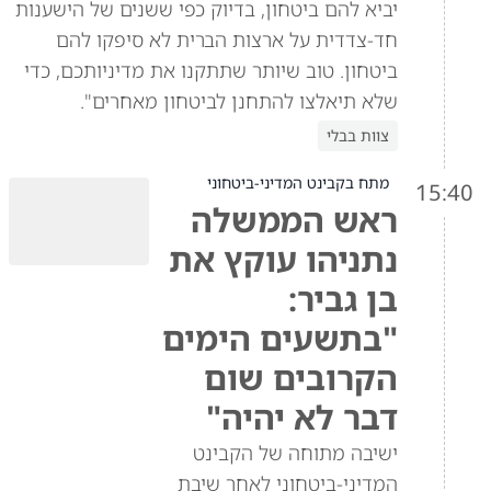
יביא להם ביטחון, בדיוק כפי ששנים של הישענות
חד-צדדית על ארצות הברית לא סיפקו להם
ביטחון. טוב שיותר שתתקנו את מדיניותכם, כדי
שלא תיאלצו להתחנן לביטחון מאחרים".
צוות בבלי
מתח בקבינט המדיני-ביטחוני
15:40
ראש הממשלה
נתניהו עוקץ את
בן גביר:
"בתשעים הימים
הקרובים שום
דבר לא יהיה"
ישיבה מתוחה של הקבינט
המדיני-ביטחוני לאחר שיבת