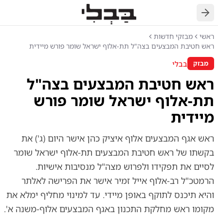
חזרה
ראשי
מבזקי חדשות
ראש חטיבת המבצעים בצה"ל תת-אלוף ישראל שומר פורש מיידית
בבלי
מבזק
ראש חטיבת המבצעים בצה"ל
תת-אלוף ישראל שומר פורש
מיידית
ראש אגף המבצעים אלוף איציק כהן אישר היום (ג') את
בקשתו של ראש חטיבת המבצעים תת-אלוף ישראל שומר
לסיים את תפקידו ולפרוש מצה"ל מנסיבות אישיות.
הרמטכ"ל רב-אלוף אייל זמיר אישר את הפרישה לאלתר
והיא תיכנס לתוקף באופן מיידי. עד למינוי מחליף ימלא את
מקומו ראש מחלקת התכנון באגף המבצעים אלוף-משנה א'.