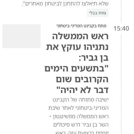
שלא תיאלצו להתחנן לביטחון מאחרים".
צוות בבלי
מתח בקבינט המדיני-ביטחוני
15:40
ראש הממשלה
נתניהו עוקץ את
בן גביר:
"בתשעים הימים
הקרובים שום
דבר לא יהיה"
ישיבה מתוחה של הקבינט
המדיני-ביטחוני לאחר שיבת
ראש הממשלה מוושינגטון •
השר בן גביר דרש סיכולים
יומיים ברצועת עזה, ראש