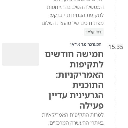
הממשלה השיב בהתייחסות
לתקופת הבחירות • ברקע:
מפת דרכים של מועצת השלום
דוד קליין
המערכה נגד איראן
15:35
חמישה חודשים
לתקיפות
האמריקניות:
התוכנית
הגרעינית עדיין
פעילה
למרות התקיפות האמריקאיות
באתרי ההעשרה המרכזיים,