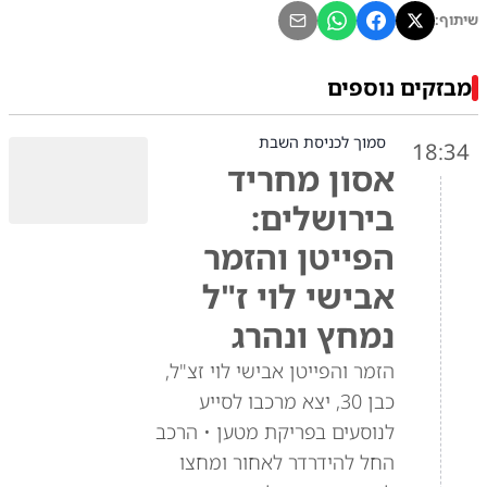
שיתוף:
מבזקים נוספים
סמוך לכניסת השבת
18:34
אסון מחריד
בירושלים:
הפייטן והזמר
אבישי לוי ז"ל
נמחץ ונהרג
הזמר והפייטן אבישי לוי זצ"ל,
כבן 30, יצא מרכבו לסייע
לנוסעים בפריקת מטען • הרכב
החל להידרדר לאחור ומחצו