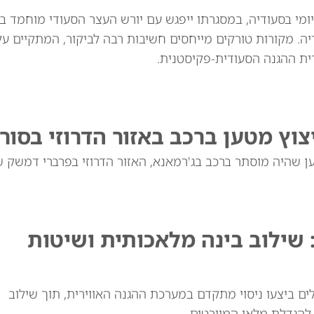
יומי בסעודיה, במסגרתו ייפגש עם יורש העצר הסעודי מוחמד ב
. מקורות טורקים מייחסים חשיבות רבה לביקור, המתקיים ע
רית ההגנה הסעודית-פקיסטנית.
 שילוב בינה מלאכותית ושיטות
ם ביצעו ניסוי מתקדם במערכת ההגנה האווירית, תוך שילוב
 להגדלת מלאי המיירטים