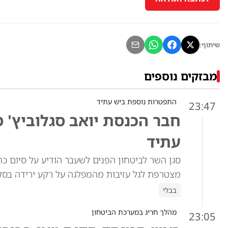
שיתוף:
מבזקים נוספים
התפטרות נוספת ביש עתיד
23:47
חבר הכנסת יואב סגלוביץ' 
עתיד
סגן השר לביטחון הפנים לשעבר הודיע על סיום כה
מצטרפת לגל עזיבות מהמפלגה על רקע ירידה בסק
בבלי
מהלך חריג במערכת הביטחון
23:05