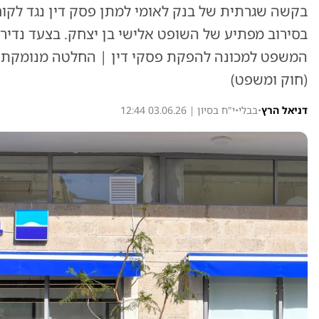
בסירוב מפתיע של השופט אלישי בן יצחק. בצעד נדיר,
המשפט למכונה להפקת פסקי דין | החלטה מנומקת ש
(חוק ומשפט)
דניאל הרץ
•
בבלי
•
י"ח בסיון | 03.06.26 12:44