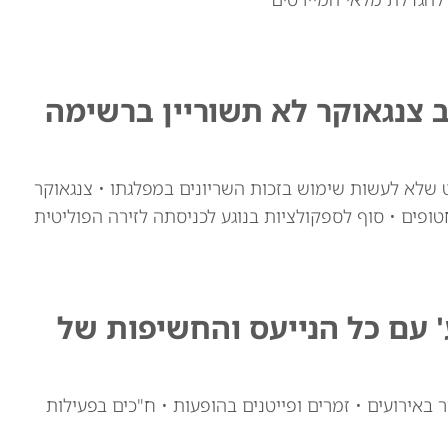
ב צנגאוקר לא תשוריין ברשימה
ט שלא לעשות שימוש בזכות השריונים במפלגתו • צנגאוקר
פים • סוף לספקולציות בנוגע לכניסתה לזירה הפוליטית
ע' עם כל הנייעס והחשיפות של
 באירועים • זמרים ופייטנים בהופעות • ח"כים בפעילות