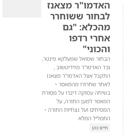
האדמו"ר מצאנז
לבחור ששוחרר
מהכלא: "גם
אחרי רדפו
והכוני"
הבחור שמואל שמעלקא פינטר,
נכד האדמו"ר מזידיטשוב ,
התקבל אצל האדמו"ר מצאנז
לאחר שחרורו מהמאסר •
בשיחה עמוקה דיברו על מסורת
המאסר למען התורה, על
המסיתים ועל נצחיות התורה •
התמליל המלא
חיים כהן