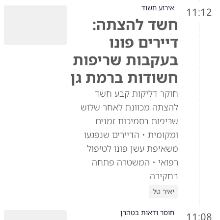
אירוע חשוד
11:12
חשד להצתה:
דיירים פונו
בעקבות שריפות
חשודות ברמת גן
חוקר דליקות קבע חשד
להצתה מכוונת לאחר שלוש
שריפות בסמיכות זמנים
ומקומית • הדיירים שנפגעו
משאיפת עשן פונו לטיפול
רפואי • המשטרה פתחה
בחקירה
יאיר טל
חוסר ודאות בטהרן
11:08