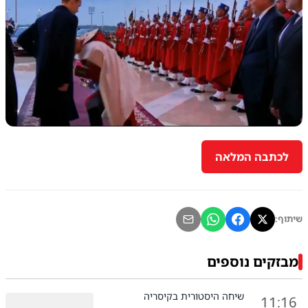
לכתבה המלאה
שיתוף:
מבזקים נוספים
שיחה היסטורית בקיסריה
11:16