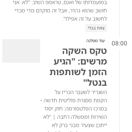
במועמדותו של ואנס, טראמפ השיב: "לא. אני
חושב שהוא נהדר, אבל זה מוקדם מדי מכדי
לחשוב על זה אפילו".
צוות בבלי
עוד מפלגה
08:00
טקס השקה
מרשים: "הגיע
הזמן לשותפות
בנטל"
השגריר לשעבר הכריז על
הקמת מסגרת פוליטית חדשה •
במרכז הפלטפורמה: חוק יסוד
השירות וממשלה רחבה | "לא
ייתכן שצעיר מבני ברק לא