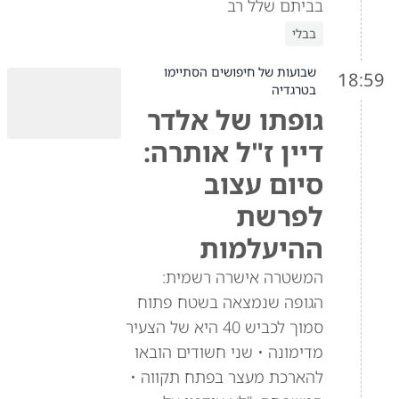
בביתם שלל רב
בבלי
שבועות של חיפושים הסתיימו
18:59
בטרגדיה
גופתו של אלדר
דיין ז"ל אותרה:
סיום עצוב
לפרשת
ההיעלמות
המשטרה אישרה רשמית:
הגופה שנמצאה בשטח פתוח
סמוך לכביש 40 היא של הצעיר
מדימונה • שני חשודים הובאו
להארכת מעצר בפתח תקווה •