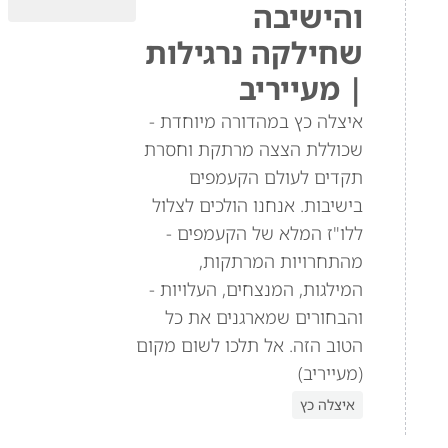
והישיבה
שחילקה נרגילות
| מעייריב
איצלה כץ במהדורה מיוחדת -
שכוללת הצצה מרתקת וחסרת
תקדים לעולם הקעמפים
בישיבות. אנחנו הולכים לצלול
ללו"ז המלא של הקעמפים -
מהתחרויות המרתקות,
המילגות, המנצחים, העלויות -
והבחורים שמארגנים את כל
הטוב הזה. אל תלכו לשום מקום
(מעייריב)
איצלה כץ