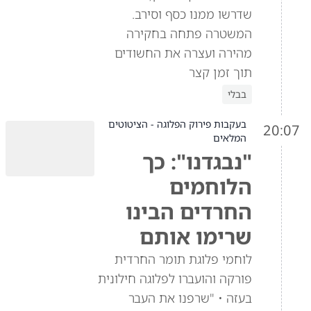
שדרשו ממנו כסף וסירב.
המשטרה פתחה בחקירה
מהירה ועצרה את החשודים
תוך זמן קצר
בבלי
בעקבות פירוק הפלוגה - הציטוטים
20:07
המלאים
"נבגדנו": כך
הלוחמים
החרדים הבינו
שרימו אותם
לוחמי פלוגת תומר החרדית
פורקה והועברו לפלוגה חילונית
בעזה • "שרפנו את העבר