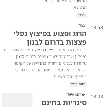
המשפחה: "לא עודכנו על
הממצא"
בבלי
בבלי
18:58
הרוג ופצוע בפיצוץ נפלי
פצצות בדרום לבנון
לבנוני נהרג ואחר נפצע בפיצוץ נפלי פצצות בכפר
מיפדון שדרומית לעיר נבטיה בדרום לבנון.
מקורות לבנוניים דיווחו בתחילה על תקיפה
ישראלית, אך מאוחר יותר הובהר כי מדובר
בפיצוץ נפלי פצצות.
צוות בבלי
פרויקט מיוחד
18:03
סיגריות בחינם