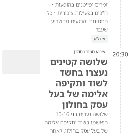
זמרים ופייטנים בהופעות •
ח"כים בפעילות ציבורית • כל
התמונות והרגעים מהשבוע
שעבר
זיידל'ע
אירוע חמור בחולון
20:30
שלושה קטינים
נעצרו בחשד
לשוד ותקיפה
אלימה של בעל
עסק בחולון
שלושה נערים בני 15-16
הואשמו בשוד ותקיפה אלימה
של בעל עסק בחולון, לאחר