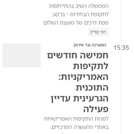
הממשלה השיב בהתייחסות
לתקופת הבחירות • ברקע:
מפת דרכים של מועצת השלום
דוד קליין
המערכה נגד איראן
15:35
חמישה חודשים
לתקיפות
האמריקניות:
התוכנית
הגרעינית עדיין
פעילה
למרות התקיפות האמריקאיות
באתרי ההעשרה המרכזיים,