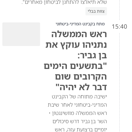
שלא תיאלצו להתחנן לביטחון מאחרים".
צוות בבלי
מתח בקבינט המדיני-ביטחוני
15:40
ראש הממשלה
נתניהו עוקץ את
בן גביר:
"בתשעים הימים
הקרובים שום
דבר לא יהיה"
ישיבה מתוחה של הקבינט
המדיני-ביטחוני לאחר שיבת
ראש הממשלה מוושינגטון •
השר בן גביר דרש סיכולים
יומיים ברצועת עזה, ראש