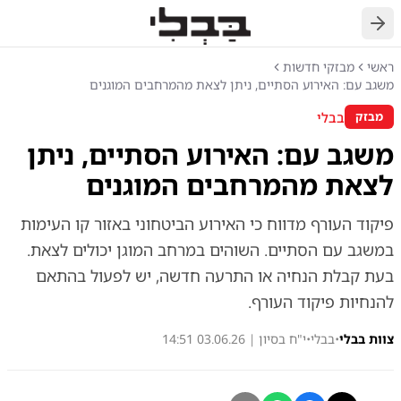
חזרה
ראשי
מבזקי חדשות
משגב עם: האירוע הסתיים, ניתן לצאת מהמרחבים המוגנים
בבלי
מבזק
משגב עם: האירוע הסתיים, ניתן
לצאת מהמרחבים המוגנים
פיקוד העורף מדווח כי האירוע הביטחוני באזור קו העימות
במשגב עם הסתיים. השוהים במרחב המוגן יכולים לצאת.
בעת קבלת הנחיה או התרעה חדשה, יש לפעול בהתאם
להנחיות פיקוד העורף.
צוות בבלי
•
בבלי
•
י"ח בסיון | 03.06.26 14:51