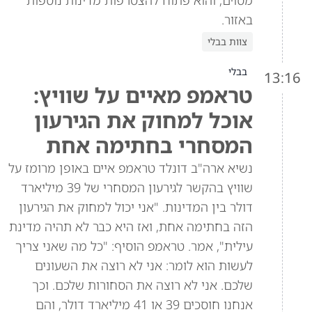
באזור.
צוות בבלי
בבלי
13:16
טראמפ מאיים על שוויץ:
אוכל למחוק את הגירעון
המסחרי בחתימה אחת
נשיא ארה"ב דונלד טראמפ איים באופן מרומז על
שוויץ בהקשר לגירעון המסחרי של 39 מיליארד
דולר בין המדינות. "אני יכול למחוק את הגירעון
הזה בחתימה אחת, ואז היא כבר לא תהיה מדינת
עילית", אמר. טראמפ הוסיף: "כל מה שאני צריך
לעשות הוא לומר: אני לא רוצה את השעונים
שלכם. אני לא רוצה את הסחורות שלכם. וכך
אנחנו חוסכים 39 או 41 מיליארד דולר, והם