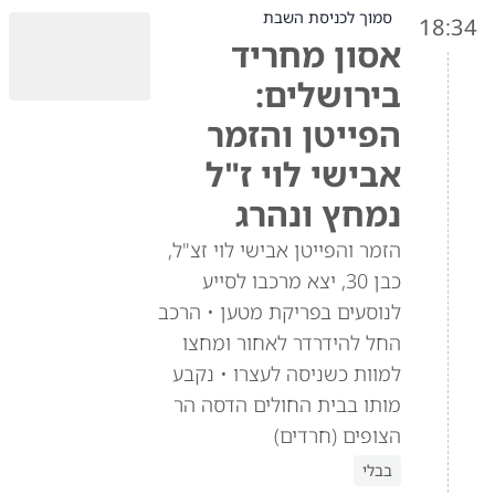
סמוך לכניסת השבת
18:34
אסון מחריד
בירושלים:
הפייטן והזמר
אבישי לוי ז"ל
נמחץ ונהרג
הזמר והפייטן אבישי לוי זצ"ל,
כבן 30, יצא מרכבו לסייע
לנוסעים בפריקת מטען • הרכב
החל להידרדר לאחור ומחצו
למוות כשניסה לעצרו • נקבע
מותו בבית החולים הדסה הר
הצופים (חרדים)
בבלי