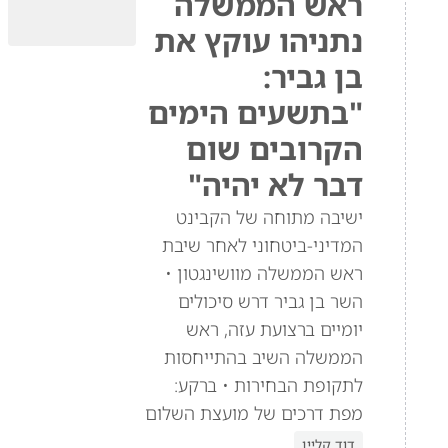
ראש הממשלה
נתניהו עוקץ את
בן גביר:
"בתשעים הימים
הקרובים שום
דבר לא יהיה"
ישיבה מתוחה של הקבינט
המדיני-ביטחוני לאחר שיבת
ראש הממשלה מוושינגטון •
השר בן גביר דרש סיכולים
יומיים ברצועת עזה, ראש
הממשלה השיב בהתייחסות
לתקופת הבחירות • ברקע:
מפת דרכים של מועצת השלום
דוד קליין