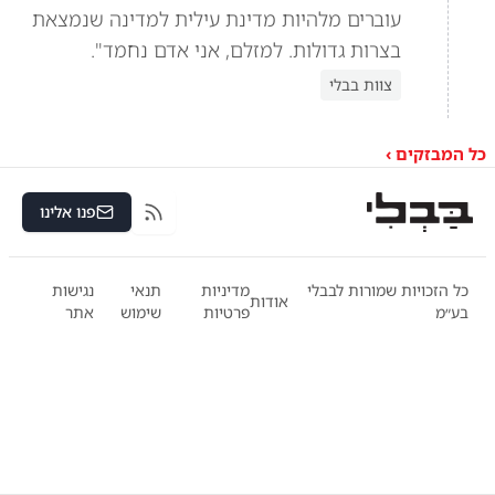
עוברים מלהיות מדינת עילית למדינה שנמצאת
בצרות גדולות. למזלם, אני אדם נחמד".
צוות בבלי
כל המבזקים ›
פנו אלינו
RSS
כל הזכויות שמורות לבבלי
מדיניות
תנאי
נגישות
אודות
בע״מ
פרטיות
שימוש
אתר