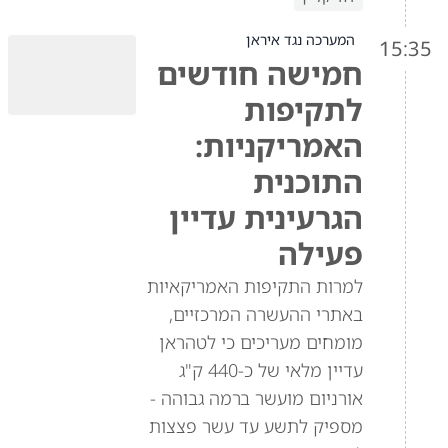
המערכה נגד איראן
15:35
חמישה חודשים
לתקיפות
האמריקניות:
התוכנית
הגרעינית עדיין
פעילה
למרות התקיפות האמריקאיות
באתרי ההעשרה המרכזיים,
מומחים מעריכים כי לטהראן
עדיין מלאי של כ-440 ק"ג
אורניום מועשר ברמה גבוהה -
מספיק לתשע עד עשר פצצות