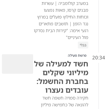
במערב קולומביה | עשרות
מבנים קרסו, מאות נפצעו
וכוחות החילוץ פועלים במרוץ
נגד הזמן | תושבים מתארים
רגעי אימה: "קירות הבית נסדקו
מול העיניים"
בבלי
פרשת מעילה
20:34
חשד למעילה של
מיליוני שקלים
בחברת החשמל:
עובדים נעצרו
חקירה סמויה חשפה חשד
להונאה של כחמישה מיליון