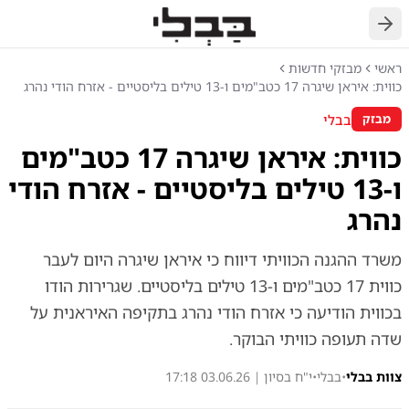
חזרה
ראשי
מבזקי חדשות
כווית: איראן שיגרה 17 כטב"מים ו-13 טילים בליסטיים - אזרח הודי נהרג
בבלי
מבזק
כווית: איראן שיגרה 17 כטב"מים
ו-13 טילים בליסטיים - אזרח הודי
נהרג
משרד ההגנה הכוויתי דיווח כי איראן שיגרה היום לעבר
כווית 17 כטב"מים ו-13 טילים בליסטיים. שגרירות הודו
בכווית הודיעה כי אזרח הודי נהרג בתקיפה האיראנית על
שדה תעופה כוויתי הבוקר.
צוות בבלי
•
בבלי
•
י"ח בסיון | 03.06.26 17:18