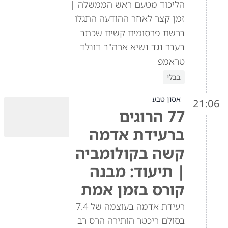
הליכוד מטעם ראש הממשלה |
זמן קצר לאחר ההודעה התגלו
ברשת פרסומים קשים שכתב
בעבר נגד נשיא ארה"ב דונלד
טראמפ
בבלי
אסון טבע
21:06
77 הרוגים
ברעידת אדמה
קשה בקולומביה
| תיעוד: מבנה
קורס בזמן אמת
רעידת אדמה בעוצמה של 7.4
בסולם ריכטר הותירה הרס רב