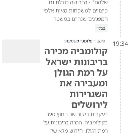
שלהם" • הדרישה כוללת גם
פיצויים למשפחות מאות אלפי
המפגינים שנהרגו במשטר
בבלי
הישג דיפלומטי משמעתי
19:34
קולומביה מכירה
בריבונות ישראל
על רמת הגולן
ומעבירה את
השגרירות
לירושלים
בעקבות ביקור שר החוץ סער
בקולומביה: הכרה בריבונות על
רמת הגולן, חידוש מלא של