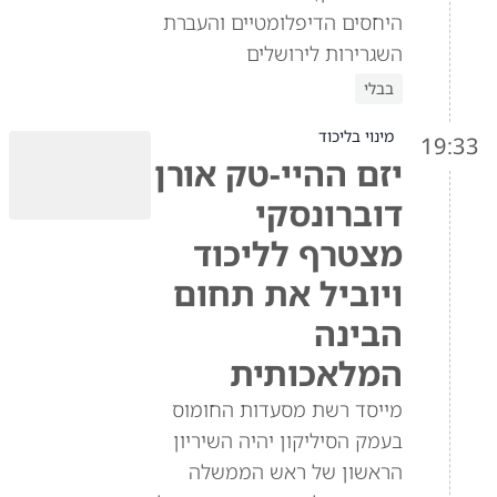
היחסים הדיפלומטיים והעברת
השגרירות לירושלים
בבלי
מינוי בליכוד
19:33
יזם ההיי-טק אורן
דוברונסקי
מצטרף לליכוד
ויוביל את תחום
הבינה
המלאכותית
מייסד רשת מסעדות החומוס
בעמק הסיליקון יהיה השיריון
הראשון של ראש הממשלה