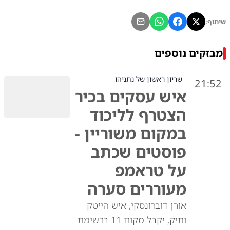
שיתוף:
מבזקים נוספים
שריון ראשון של נתניהו
21:52
איש עסקים בכיר
הצטרף לליכוד
במקום משוריין -
פוסטים שכתב
על טראמפ
מעוררים סערה
אורן דוברונסקי, איש הייטק
ותיק, יקבל מקום 11 ברשימת