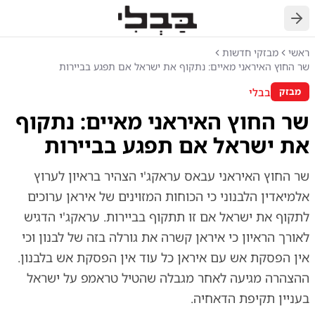
חזרה
ראשי
מבזקי חדשות
שר החוץ האיראני מאיים: נתקוף את ישראל אם תפגע בביירות
בבלי
מבזק
שר החוץ האיראני מאיים: נתקוף
את ישראל אם תפגע בביירות
שר החוץ האיראני עבאס עראקג'י הצהיר בראיון לערוץ
אלמיאדין הלבנוני כי הכוחות המזוינים של איראן ערוכים
לתקוף את ישראל אם זו תתקוף בביירות. עראקג'י הדגיש
לאורך הראיון כי איראן קשרה את גורלה בזה של לבנון וכי
אין הפסקת אש עם איראן כל עוד אין הפסקת אש בלבנון.
ההצהרה מגיעה לאחר מגבלה שהטיל טראמפ על ישראל
בעניין תקיפת הדאחיה.