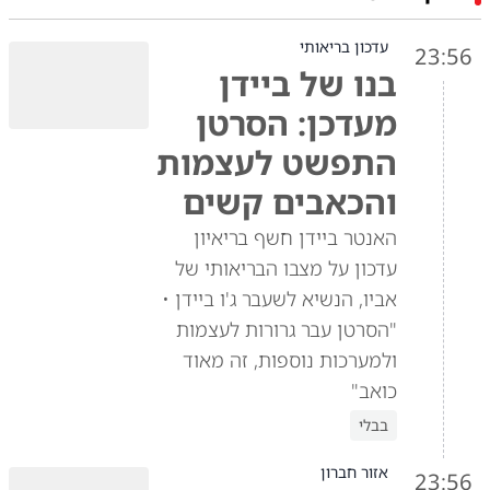
עדכון בריאותי
23:56
בנו של ביידן
מעדכן: הסרטן
התפשט לעצמות
והכאבים קשים
האנטר ביידן חשף בריאיון
עדכון על מצבו הבריאותי של
אביו, הנשיא לשעבר ג'ו ביידן •
"הסרטן עבר גרורות לעצמות
ולמערכות נוספות, זה מאוד
כואב"
בבלי
אזור חברון
23:56