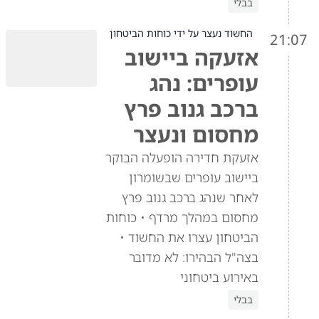
בבלי
החשוד נעצר על ידי כוחות הביטחון
21:07
אזעקה ביישוב
עופרים: נהג
ברכב גנוב פרץ
מחסום ונעצר
אזעקת חדירה הופעלה הבוקר
ביישוב עופרים שבשומרון
לאחר שנהג ברכב גנוב פרץ
מחסום במהלך מרדף • כוחות
הביטחון עצרו את החשוד •
בצה"ל הבהירו: לא מדובר
באירוע ביטחוני
בבלי