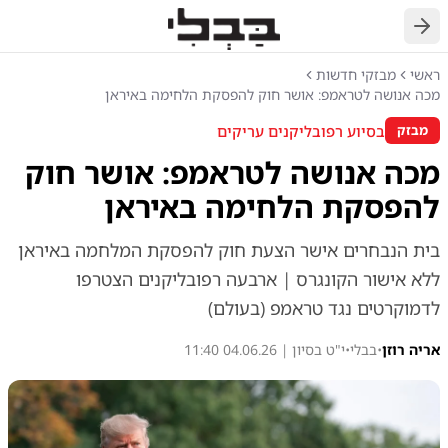
חזרה
ראשי
מבזקי חדשות
מכה אנושה לטראמפ: אושר חוק להפסקת הלחימה באיראן
בסיוע רפובליקנים עריקים
מבזק
מכה אנושה לטראמפ: אושר חוק
להפסקת הלחימה באיראן
בית הנבחרים אישר הצעת חוק להפסקת המלחמה באיראן
ללא אישור הקונגרס | ארבעה רפובליקנים הצטרפו
לדמוקרטים נגד טראמפ (בעולם)
אריה רוזן
•
בבלי
•
י"ט בסיון | 04.06.26 11:40