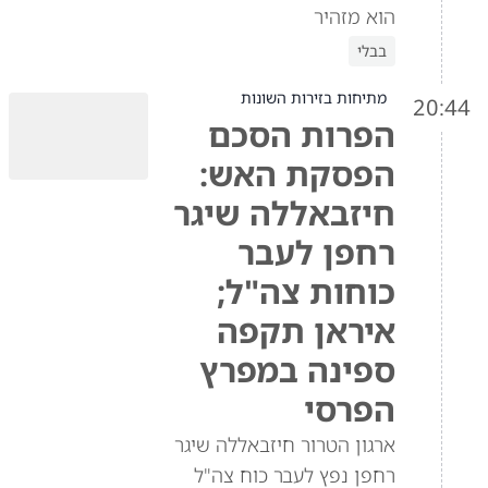
הוא מזהיר
בבלי
מתיחות בזירות השונות
20:44
הפרות הסכם
הפסקת האש:
חיזבאללה שיגר
רחפן לעבר
כוחות צה"ל;
איראן תקפה
ספינה במפרץ
הפרסי
ארגון הטרור חיזבאללה שיגר
רחפן נפץ לעבר כוח צה"ל