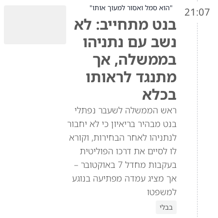
"הוא סמל ואסור למעוך אותו"
21:07
בנט מתחייב: לא
נשב עם נתניהו
בממשלה, אך
מתנגד לראותו
בכלא
ראש הממשלה לשעבר נפתלי
בנט מבהיר בריאיון כי לא יחבור
לנתניהו לאחר הבחירות, וקורא
לו לסיים את דרכו הפוליטית
בעקבות מחדל 7 באוקטובר –
אך מציג עמדה מפתיעה בנוגע
למשפטו
בבלי