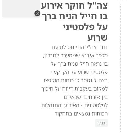
צה"ל חוקר אירוע
בו חייל הניח ברך
על פלסטיני
שרוע
דובר צה"ל התייחס לתיעוד
מכפר אידנא שממערב לחברון,
בו נראה חייל מניח ברך על
פלסטיני שרוע על הקרקע •
בצה"ל נמסר כי כוחות הוקפצו
למקום בעקבות דיווח על חיכוך
בין אזרחים ישראלים
לפלסטינים • האירוע והתנהלות
הכוחות נמצאים בתחקור
בבלי