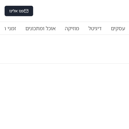
פנו אלינו
עסקים
דיגיטל
מוזיקה
אוכל ומתכונים
זמני היו