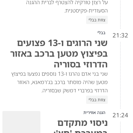
על רצון טורקיה להצטרף לברית ההגנה
הסעודית-פקיסטנית.
צוות בבלי
בבלי
21:32
שני הרוגים ו-13 פצועים
בפיצוץ מטען ברכב באזור
הדרוזי בסוריה
שני בני אדם נהרגו ו-13 נוספים נפצעו בפיצוץ
מטען שהיה מוסתר ברכב בג'רמאנא, האזור
הדרוזי בפרברי דמשק שבסוריה.
צוות בבלי
הגנה אווירית
21:24
ניסוי מתקדם