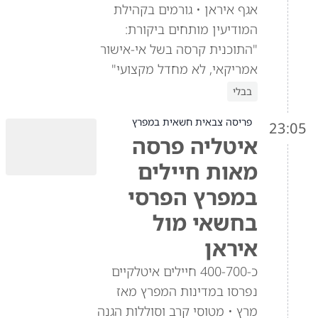
אגף איראן • גורמים בקהילת
המודיעין מותחים ביקורת:
"התוכנית קרסה בשל אי-אישור
אמריקאי, לא מחדל מקצועי"
בבלי
פריסה צבאית חשאית במפרץ
23:05
איטליה פרסה
מאות חיילים
במפרץ הפרסי
בחשאי מול
איראן
כ-400-700 חיילים איטלקיים
נפרסו במדינות המפרץ מאז
מרץ • מטוסי קרב וסוללות הגנה