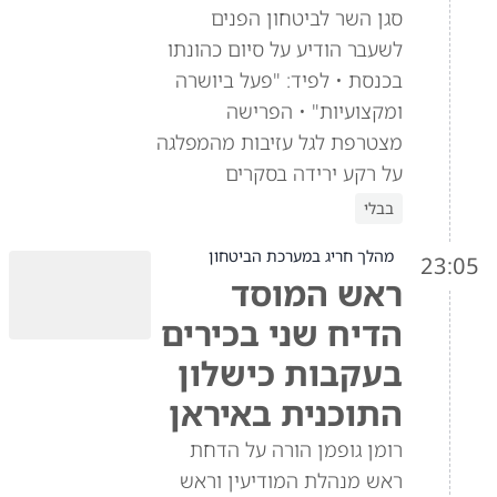
סגן השר לביטחון הפנים
לשעבר הודיע על סיום כהונתו
בכנסת • לפיד: "פעל ביושרה
ומקצועיות" • הפרישה
מצטרפת לגל עזיבות מהמפלגה
על רקע ירידה בסקרים
בבלי
מהלך חריג במערכת הביטחון
23:05
ראש המוסד
הדיח שני בכירים
בעקבות כישלון
התוכנית באיראן
רומן גופמן הורה על הדחת
ראש מנהלת המודיעין וראש