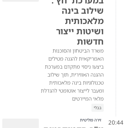
במערכת 'חץ':
שילוב בינה
מלאכותית
ושיטות ייצור
חדשות
משרד הביטחון והסוכנות
האמריקאית להגנה מטילים
ביצעו ניסוי מתקדם במערכת
ההגנה האווירית, תוך שילוב
טכנולוגיות בינה מלאכותית
ומעבר לייצור אוטומטי להגדלת
מלאי המיירטים
בבלי
זירה פוליטית
20:44