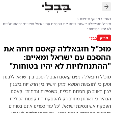
חזרה
ראשי
מבזקי חדשות
מזכ"ל חזבאללה קאסם דוחה את ההסכם עם ישראל ומאיים: "ההתנחלויות
לא יהיו בטוחות"
בבלי
מבזק
מזכ"ל חזבאללה קאסם דוחה את
ההסכם עם ישראל ומאיים:
"ההתנחלויות לא יהיו בטוחות"
מזכ"ל חזבאללה נעים קאסם הגיב להסכם בין ישראל ללבנון
וטען כי "תוצאות המשא ומתן הישיר בין הרשויות בלבנון
לבין האויב הן חסרות תכלית, משפילות ונדחות". קאסם
הבהיר כי הארגון מחויב רק להפסקת התוקפנות הכוללת,
הפסקת אש ונסיגת ישראל. "כל עוד כפרינו אינם בטוחים,