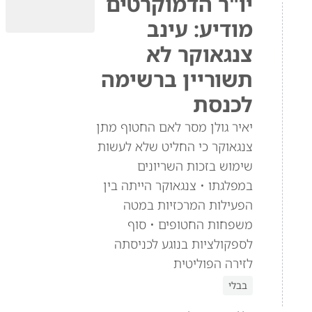
יו"ר הדמוקרטים
מודיע: עינב
צנגאוקר לא
תשוריין ברשימה
לכנסת
יאיר גולן מסר לאם החטוף מתן
צנגאוקר כי החליט שלא לעשות
שימוש בזכות השריונים
במפלגתו • צנגאוקר הייתה בין
הפעילות המרכזיות במטה
משפחות החטופים • סוף
לספקולציות בנוגע לכניסתה
לזירה הפוליטית
בבלי