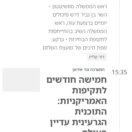
ראש הממשלה מוושינגטון •
השר בן גביר דרש סיכולים
יומיים ברצועת עזה, ראש
הממשלה השיב בהתייחסות
לתקופת הבחירות • ברקע:
מפת דרכים של מועצת השלום
דוד קליין
המערכה נגד איראן
15:35
חמישה חודשים
לתקיפות
האמריקניות:
התוכנית
הגרעינית עדיין