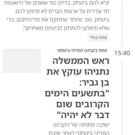
יביא להם ביטחון, בדיוק כפי ששנים של הישענות
חד-צדדית על ארצות הברית לא סיפקו להם
ביטחון. טוב שיותר שתתקנו את מדיניותכם, כדי
שלא תיאלצו להתחנן לביטחון מאחרים".
צוות בבלי
מתח בקבינט המדיני-ביטחוני
15:40
ראש הממשלה
נתניהו עוקץ את
בן גביר:
"בתשעים הימים
הקרובים שום
דבר לא יהיה"
ישיבה מתוחה של הקבינט
המדיני-ביטחוני לאחר שיבת