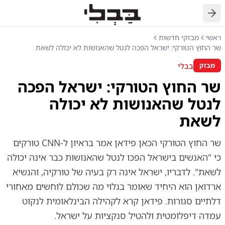
חזרה
ראשי
מבזקי חדשות
שר החוץ הטורקי: ישראל הפכה לנטל שהאנושות לא יכולה לשאת
בבלי
מבזק
שר החוץ הטורקי: ישראל הפכה
לנטל שהאנושות לא יכולה
לשאת
שר החוץ הטורקי הכאן פידאן אמר בראיון ל-CNN טורקים
כי "האנשים בישראל הפכו לנטל שהאנושות כבר אינה יכולה
לשאת". לדבריו, ישראל אינה רק בעיה של טורקיה, והנשיא
ארדואן הוא היחיד שאומר בגלוי מה שכולם לוחשים מאחורי
דלתיים סגורות. פידאן קרא לקהילה הבינלאומית לנקוט
עמדה דיפלומטית ולהטיל סנקציות על ישראל.