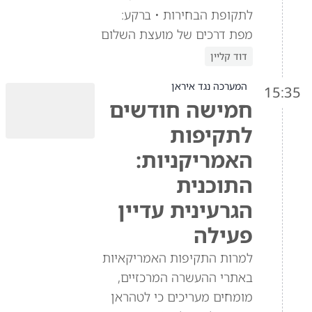
לתקופת הבחירות • ברקע:
מפת דרכים של מועצת השלום
דוד קליין
המערכה נגד איראן
15:35
חמישה חודשים
לתקיפות
האמריקניות:
התוכנית
הגרעינית עדיין
פעילה
למרות התקיפות האמריקאיות
באתרי ההעשרה המרכזיים,
מומחים מעריכים כי לטהראן