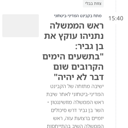
צוות בבלי
מתח בקבינט המדיני-ביטחוני
15:40
ראש הממשלה
נתניהו עוקץ את
בן גביר:
"בתשעים הימים
הקרובים שום
דבר לא יהיה"
ישיבה מתוחה של הקבינט
המדיני-ביטחוני לאחר שיבת
ראש הממשלה מוושינגטון •
השר בן גביר דרש סיכולים
יומיים ברצועת עזה, ראש
הממשלה השיב בהתייחסות